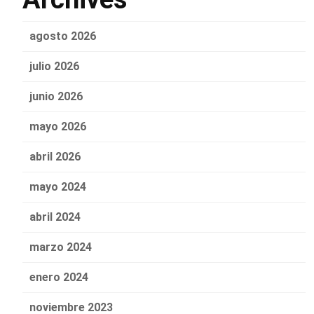
agosto 2026
julio 2026
junio 2026
mayo 2026
abril 2026
mayo 2024
abril 2024
marzo 2024
enero 2024
noviembre 2023