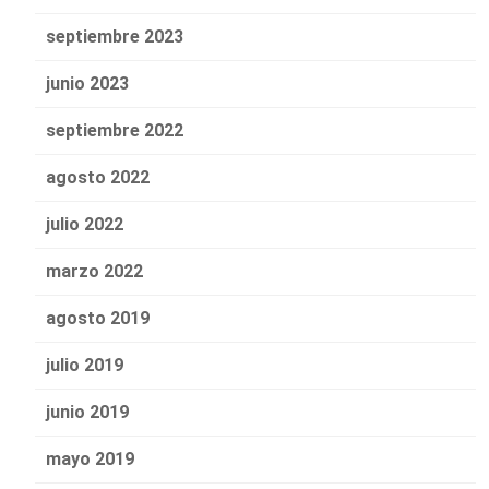
septiembre 2023
junio 2023
septiembre 2022
agosto 2022
julio 2022
marzo 2022
agosto 2019
julio 2019
junio 2019
mayo 2019