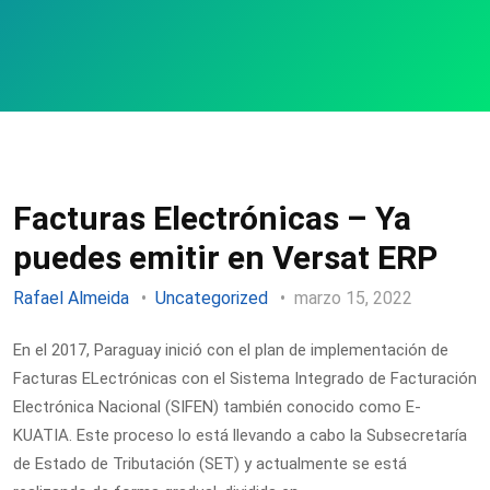
Facturas Electrónicas – Ya
puedes emitir en Versat ERP
Rafael Almeida
Uncategorized
marzo 15, 2022
En el 2017, Paraguay inició con el plan de implementación de
Facturas ELectrónicas con el Sistema Integrado de Facturación
Electrónica Nacional (SIFEN) también conocido como E-
KUATIA. Este proceso lo está llevando a cabo la Subsecretaría
de Estado de Tributación (SET) y actualmente se está