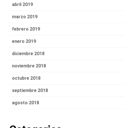
abril 2019
marzo 2019
febrero 2019
enero 2019
diciembre 2018
noviembre 2018
octubre 2018
septiembre 2018
agosto 2018