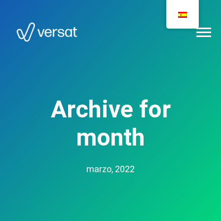
Archive for
month
marzo, 2022