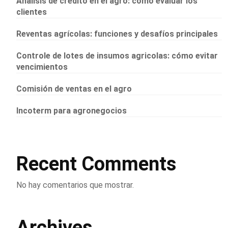
Análisis de crédito en el agro: cómo evaluar los
clientes
Reventas agrícolas: funciones y desafíos principales
Controle de lotes de insumos agricolas: cómo evitar
vencimientos
Comisión de ventas en el agro
Incoterm para agronegocios
Recent Comments
No hay comentarios que mostrar.
Archives