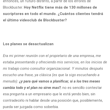
entonces, un futuro distinto, a partir de los errores de
Blockbuster.
Hoy Netflix tiene más de 130 millones de
sucriptores en todo el mundo. ¿Cuántos clientes tendrá
el último videoclub de Blockbuster?
Los planes se desactualizan
Era mi primer reunión con el propietario de una empresa, me
estaba presentando y ofreciendo mis servicios, en los inicios de
mi trabajo como consultor organizacional. Y minutos después
escucho una frase, ya clásica (es que la sigo escuchando a
menudo):
¿y para qué vamos a planificar, si a los tres meses
cambia todo y el plan no sirve mas?
;
no es sencillo contestar
esa pregunta a un empresario que le está yendo bien, sin
contradecirlo ni hablar desde una posición que, posiblemente,
pueda ser juzgada como soberbia.