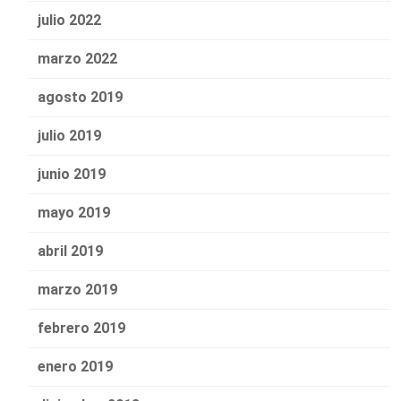
julio 2022
marzo 2022
agosto 2019
julio 2019
junio 2019
mayo 2019
abril 2019
marzo 2019
febrero 2019
enero 2019