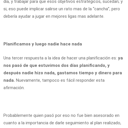
día, y trabajar para que esos objetivos estratégicos, sucedan; y
si, eso puede implicar salirse un rato mas de la “cancha”, pero
debería ayudar a jugar en mejores ligas mas adelante.
Planificamos y luego nadie hace nada
Una tercer respuesta a la idea de hacer una planificación es:
ya
nos pasó de que estuvimos dos días planificando, y
después nadie hizo nada, gastamos tiempo y dinero para
nada.
Nuevamente, tampoco es fácil responder esta
afirmación.
Probablemente quien pasó por eso no fue bien asesorado en
cuanto a la importancia de darle seguimiento al plan realizado,