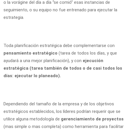
o la vorágine del día a día “se comió” esas instancias de
seguimiento, o su equipo no fue entrenado para ejecutar la
estrategia.
Toda planificación estratégica debe complementarse con
pensamiento estratégico
(tarea de todos los días, y que
ayudará a una mejor planificación), y con
ejecución
estratégica
(tarea también de todos o de casi todos los
días: ejecutar lo planeado).
Dependiendo del tamaño de la empresa y de los objetivos
estratégicos establecidos, los líderes podrían requerir que se
utilice alguna metodología de
gerenciamiento de proyectos
(mas simple o mas completa) como herramienta para facilitar