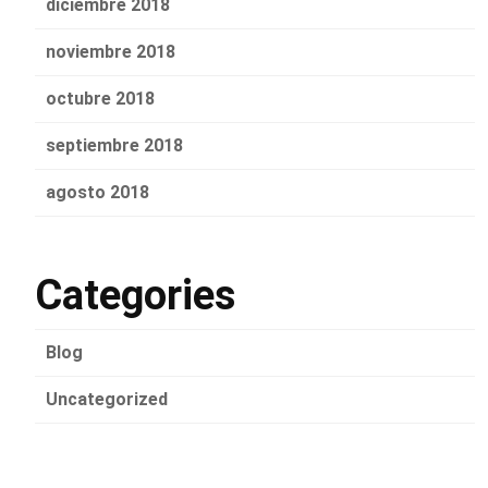
diciembre 2018
noviembre 2018
octubre 2018
septiembre 2018
agosto 2018
Categories
Blog
Uncategorized