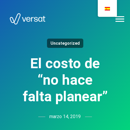
Uncategorized
El costo de
“no hace
falta planear”
marzo 14, 2019