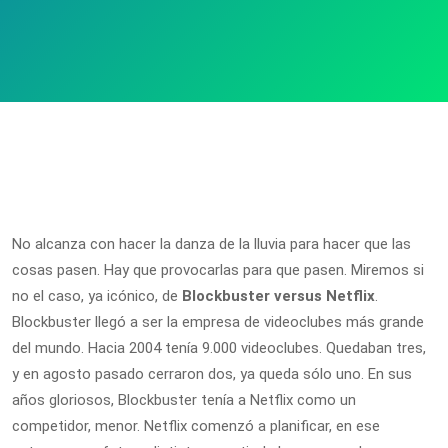
No alcanza con hacer la danza de la lluvia para hacer que las
cosas pasen. Hay que provocarlas para que pasen. Miremos si
no el caso, ya icónico, de
Blockbuster versus Netflix
.
Blockbuster llegó a ser la empresa de videoclubes más grande
del mundo. Hacia 2004 tenía 9.000 videoclubes. Quedaban tres,
y en agosto pasado cerraron dos, ya queda sólo uno. En sus
años gloriosos, Blockbuster tenía a Netflix como un
competidor, menor. Netflix comenzó a planificar, en ese