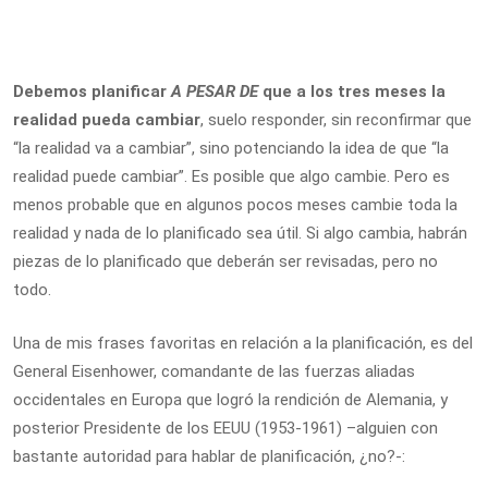
Debemos planificar
A PESAR DE
que a los tres meses la
realidad pueda cambiar
, suelo responder, sin reconfirmar que
“la realidad va a cambiar”, sino potenciando la idea de que “la
realidad puede cambiar”. Es posible que algo cambie. Pero es
menos probable que en algunos pocos meses cambie toda la
realidad y nada de lo planificado sea útil. Si algo cambia, habrán
piezas de lo planificado que deberán ser revisadas, pero no
todo.
Una de mis frases favoritas en relación a la planificación, es del
General Eisenhower, comandante de las fuerzas aliadas
occidentales en Europa que logró la rendición de Alemania, y
posterior Presidente de los EEUU (1953-1961) –alguien con
bastante autoridad para hablar de planificación, ¿no?-: