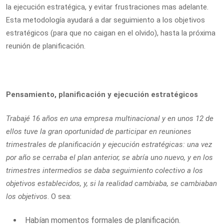
la ejecución estratégica, y evitar frustraciones mas adelante.
Esta metodología ayudará a dar seguimiento a los objetivos
estratégicos (para que no caigan en el olvido), hasta la próxima
reunión de planificación.
Pensamiento, planificación y ejecución estratégicos
Trabajé 16 años en una empresa multinacional y en unos 12 de
ellos tuve la gran oportunidad de participar en reuniones
trimestrales de planificación y ejecución estratégicas: una vez
por año se cerraba el plan anterior, se abría uno nuevo, y en los
trimestres intermedios se daba seguimiento colectivo a los
objetivos establecidos, y, si la realidad cambiaba, se cambiaban
los objetivos
. O sea:
Habían momentos formales de planificación.