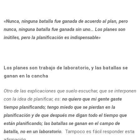
«Nunca, ninguna batalla fue ganada de acuerdo al plan, pero
nunca, ninguna batalla fue ganada sin uno… Los planes son
inútiles, pero la planificación es indispensable»
Los planes son trabajo de laboratorio, y las batallas se
ganan en la cancha
Otro de las explicaciones que suelo escuchar, que se interponen
con la idea de planificar, es:
no quiero que mi gente gaste
tiempo planificando; tengo miedo que se pierdan en la
planificación y de que después me digan todo el tiempo que
están planificando; las batallas se ganan en el campo de
batalla, no en un laboratorio.
Tampoco es fácil responder esta
afirmación.