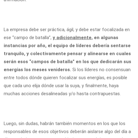
La empresa debe ser práctica, ágil, y debe estar focalizada en
ese “campo de batalla”,
y adicionalmente,
en algunas
instancias por año, el equipo de líderes debería sentarse
tranquilo, y colectivamente pensar y alinearse en cuales
serán esos “campos de batalla” en los que dedicarán sus
energías los meses venideros.
Si los líderes no consensuan
entre todos dónde quieren focalizar sus energías, es posible
que cada uno elija dónde usar la suya, y finalmente, haya
muchas acciones desalineadas y/o hasta contrapuestas.
Luego, sin dudas, habrán también momentos en los que los
responsables de esos objetivos deberán aislarse algo del día a