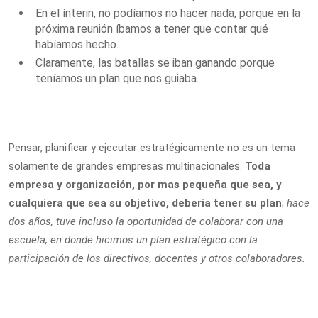
En el ínterin, no podíamos no hacer nada, porque en la
próxima reunión íbamos a tener que contar qué
habíamos hecho.
Claramente, las batallas se iban ganando porque
teníamos un plan que nos guiaba.
Pensar, planificar y ejecutar estratégicamente no es un tema
solamente de grandes empresas multinacionales.
Toda
empresa y organización, por mas pequeña que sea, y
cualquiera que sea su objetivo, debería tener su plan
;
hace
dos años, tuve incluso la oportunidad de colaborar con una
escuela, en donde hicimos un plan estratégico con la
participación de los directivos, docentes y otros colaboradores.