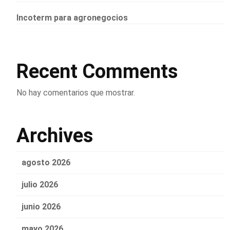
Incoterm para agronegocios
Recent Comments
No hay comentarios que mostrar.
Archives
agosto 2026
julio 2026
junio 2026
mayo 2026