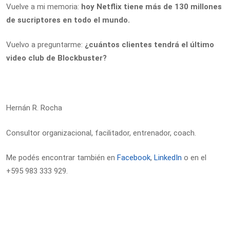
Vuelve a mi memoria:
hoy Netflix tiene más de 130 millones
de sucriptores en todo el mundo.
Vuelvo a preguntarme:
¿cuántos clientes tendrá el último
video club de Blockbuster?
Hernán R. Rocha
Consultor organizacional, facilitador, entrenador, coach.
Me podés encontrar también en
Facebook
,
LinkedIn
o en el
+595 983 333 929.