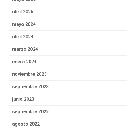
abril 2026
mayo 2024
abril 2024
marzo 2024
enero 2024
noviembre 2023
septiembre 2023
junio 2023
septiembre 2022
agosto 2022