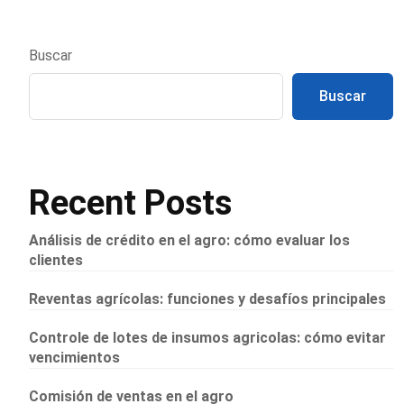
Buscar
Buscar
Recent Posts
Análisis de crédito en el agro: cómo evaluar los
clientes
Reventas agrícolas: funciones y desafíos principales
Controle de lotes de insumos agricolas: cómo evitar
vencimientos
Comisión de ventas en el agro