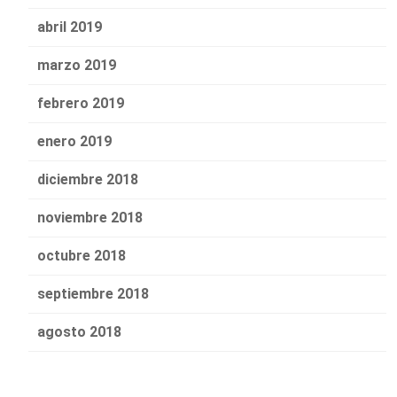
abril 2019
marzo 2019
febrero 2019
enero 2019
diciembre 2018
noviembre 2018
octubre 2018
septiembre 2018
agosto 2018