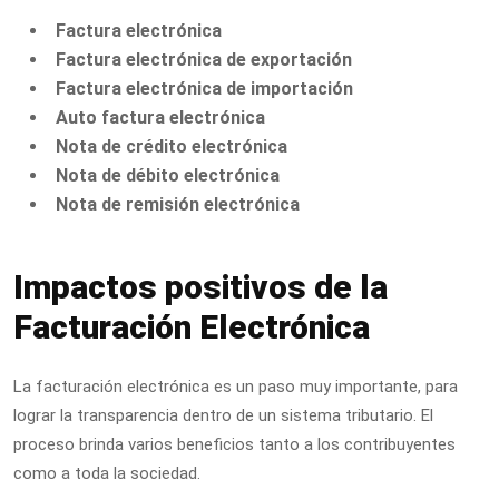
Factura electrónica
Factura electrónica de exportación
Factura electrónica de importación
Auto factura electrónica
Nota de crédito electrónica
Nota de débito electrónica
Nota de remisión electrónica
Impactos positivos de la
Facturación Electrónica
La facturación electrónica es un paso muy importante, para
lograr la transparencia dentro de un sistema tributario. El
proceso
brinda varios beneficios tanto a los contribuyentes
como a toda la sociedad.