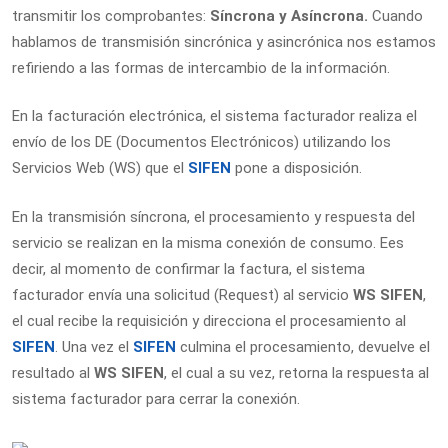
transmitir los comprobantes:
Síncrona y Asíncrona.
Cuando
hablamos de transmisión sincrónica y asincrónica nos estamos
refiriendo a las formas de intercambio de la información.
En la facturación electrónica, el sistema facturador realiza el
envío de los DE (Documentos Electrónicos) utilizando los
Servicios Web (WS) que el
SIFEN
pone a disposición.
En la transmisión síncrona, el procesamiento y respuesta del
servicio se realizan en la misma conexión de consumo. Ees
decir, al momento de confirmar la factura, el sistema
facturador envía una solicitud (Request) al servicio
WS
SIFEN
,
el cual recibe la requisición y direcciona el procesamiento al
SIFEN
. Una vez el
SIFEN
culmina el procesamiento, devuelve el
resultado al
WS SIFEN
, el cual a su vez, retorna la respuesta al
sistema facturador para cerrar la conexión.