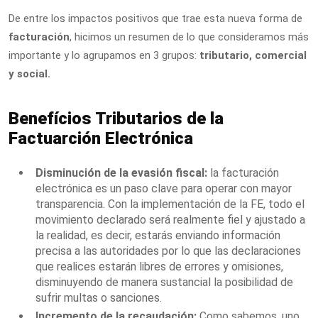
De entre los impactos positivos que trae esta nueva forma de
facturación
, hicimos un resumen de lo que consideramos más
importante y lo agrupamos en 3 grupos:
tributario, comercial
y social.
Benefícios Tributarios de la
Factuarción Electrónica
Disminución de la evasión fiscal:
la facturación
electrónica es un paso clave para operar con mayor
transparencia. Con la implementación de la FE, todo el
movimiento declarado será realmente fiel y ajustado a
la realidad, es decir, estarás enviando información
precisa a las autoridades por lo que las declaraciones
que realices estarán libres de errores y omisiones,
disminuyendo de manera sustancial la posibilidad de
sufrir multas o sanciones.
Incremento de la recaudación:
Como sabemos, uno