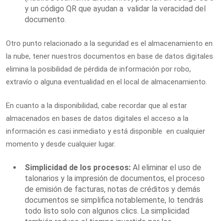
y un código QR que ayudan a validar la veracidad del
documento.
Otro punto relacionado a la seguridad es
el almacenamiento en
la nube, tener nuestros documentos en base de datos digitales
elimina la posibilidad de pérdida de información por robo,
extravío o alguna eventualidad en el local de almacenamiento.
En cuanto a la disponibilidad, cabe recordar que al estar
almacenados en bases de datos digitales el acceso a la
información es casi inmediato y está disponible en cualquier
momento y desde cualquier lugar.
Simplicidad de los procesos:
Al eliminar el uso de
talonarios y la impresión de documentos, el proceso
de emisión de facturas, notas de créditos y demás
documentos se simplifica notablemente, lo tendrás
todo listo solo con algunos clics. La simplicidad