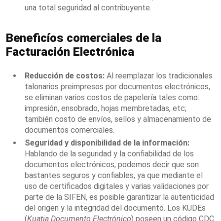
una total seguridad al contribuyente.
Beneficíos comerciales de la
Facturación Electrónica
Reducción de costos:
Al reemplazar los tradicionales
talonarios preimpresos por documentos electrónicos,
se eliminan varios costos de papelería tales como:
impresión, ensobrado, hojas membretadas, etc;
también costo de envíos, sellos y almacenamiento de
documentos comerciales.
Seguridad y disponibilidad de la información:
Hablando de la seguridad y la confiabilidad
de los
documentos electrónicos, podemos decir que son
bastantes seguros y confiables, ya que mediante el
uso de certificados digitales y varias validaciones por
parte de la SIFEN, es posible garantizar la autenticidad
del origen y la integridad del documento. Los KUDEs
(
Kuatia Documento Electrónico
) poseen un código CDC