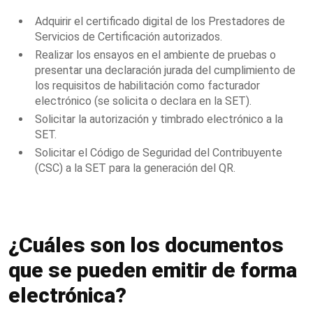
Adquirir el certificado digital
de los Prestadores de
Servicios de Certificación autorizados.
Realizar los ensayos en el ambiente de pruebas o
presentar una declaración jurada del cumplimiento de
los requisitos de habilitación como facturador
electrónico (se solicita o declara en la SET).
Solicitar la autorización y timbrado electrónico a la
SET.
Solicitar el Código de Seguridad del Contribuyente
(CSC) a la SET para la generación del QR.
¿Cuáles son los documentos
que se pueden emitir de forma
electrónica?