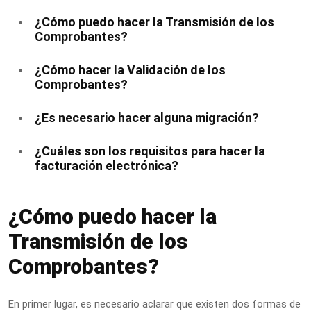
¿Cómo puedo hacer la Transmisión de los
Comprobantes?
¿Cómo hacer la Validación de los
Comprobantes?
¿Es necesario hacer alguna migración?
¿Cuáles son los requisitos para hacer la
facturación electrónica?
¿Cómo puedo hacer la
Transmisión de los
Comprobantes?
En primer lugar, es necesario aclarar que existen dos formas de