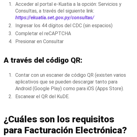
Acceder al portal e-Kuatia a la opción: Servicios y
Consultas, a través del siguiente link:
https://ekuatia.set.gov.py/consultas/
Ingresar los 44 dígitos del CDC (sin espacios)
Completar el reCAPTCHA
Presionar en Consultar
A través del código QR:
Contar con un escaner de código QR (existen varios
aplicativos que se pueden descargar tanto para
Android (Google Play) como para iOS (Apps Store).
Escanear el QR del KuDE.
¿Cuáles son los requisitos
para Facturación Electrónica?