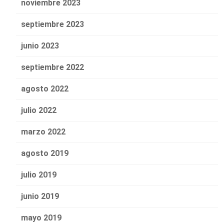
noviembre 2023
septiembre 2023
junio 2023
septiembre 2022
agosto 2022
julio 2022
marzo 2022
agosto 2019
julio 2019
junio 2019
mayo 2019