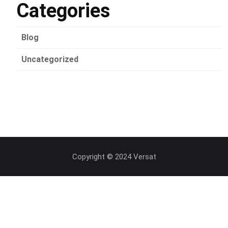
Categories
Blog
Uncategorized
Copyright © 2024 Versat