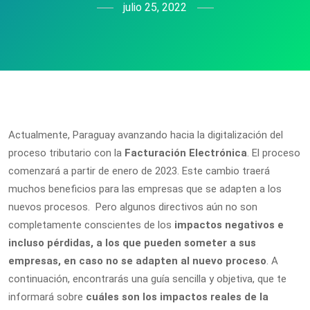
julio 25, 2022
Actualmente, Paraguay avanzando hacia la digitalización del
proceso tributario con la
Facturación Electrónica
. El proceso
comenzará a partir de enero de 2023. Este cambio traerá
muchos beneficios para las empresas que se adapten a los
nuevos procesos. Pero algunos directivos aún no son
completamente conscientes de los
impactos negativos e
incluso pérdidas, a los que pueden someter a sus
empresas,
en caso no se adapten al nuevo proceso
. A
continuación, encontrarás una guía sencilla y objetiva, que te
informará sobre
cuáles son los impactos reales de la