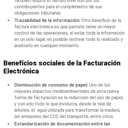
también reduce el tiempo invertido por los
contribuyentes para el cumplimiento de sus
obligaciones tributarias
Trazabilidad de la información:
Otro beneficio de la
factura electrónica es que permite tener un mayor
control de las operaciones, al estar toda la información
en un solo lugar, es posible rastrear todo lo realizado y
analizarlo en cualquier momento.
Benefícios sociales de la Facturación
Electrónica
Disminución de consumo de papel:
Uno de los
mayores impactos medioambientales de esta nueva
forma de facturación es la reducción
del uso de papel,
y con ello todo lo que involucra, desde la tala de
árboles, el agua utilizada para transformar la madera,
las emisiones del CO2 del transporte, entre otros.
Estandarización de documentación entre las