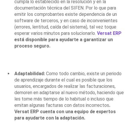
cumpla lo establecido en la resolución y en la
documentación técnica del SIFEN. Por lo que para
emitir los comprobantes existe dependencia de un
software de terceros, y en caso de
inconvenientes
(errores, lentitud, caída del sistema), tal vez toque
esperar varios minutos para solucionarlo.
Versat ERP
está disponible para ayudarte a garantizar un
proceso seguro.
Adaptabilidad:
Como todo cambio, existe un periodo
de aprendizaje durante el cual es posible que los
usuarios, encargados de realizar las facturaciones,
demoren en adaptarse al nuevo método, haciendo que
les tome más tiempo de lo habitual o incluso que
emitan algunas facturas con datos incorrectos
.
Versat ERP cuenta con una equipo de expertos
para ayudarte con la adaptación.