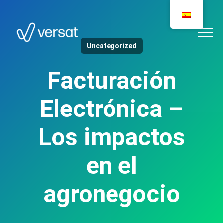
Uncategorized
Facturación
Electrónica –
Los impactos
en el
agronegocio