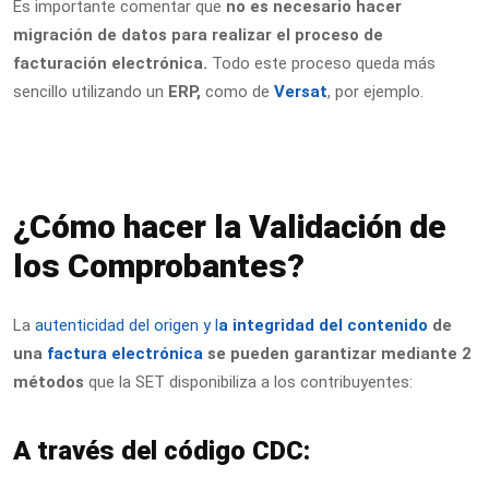
Es importante comentar que
no es necesario hacer
migración de datos para realizar el proceso de
facturación electrónica.
Todo este proceso queda más
sencillo utilizando un
ERP,
como de
Versat
, por ejemplo.
¿Cómo hacer la Validación de
los Comprobantes?
La
autenticidad del origen y l
a integridad del contenido
de
una
factura electrónica
se pueden garantizar mediante 2
métodos
que la SET disponibiliza a los contribuyentes:
A través del código CDC: