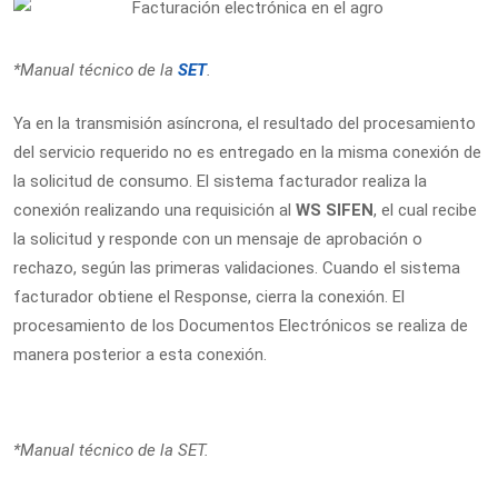
*Manual técnico de la
SET
.
Ya en la transmisión asíncrona, el resultado del procesamiento
del servicio requerido no es entregado en la misma conexión de
la solicitud de consumo. El
sistema facturador realiza la
conexión realizando una requisición al
WS SIFEN
, el cual recibe
la solicitud y responde con un mensaje de aprobación o
rechazo, según las primeras validaciones. Cuando el sistema
facturador obtiene el Response, cierra la conexión. El
procesamiento de los Documentos Electrónicos se realiza de
manera posterior a esta conexión.
*Manual técnico de la SET.