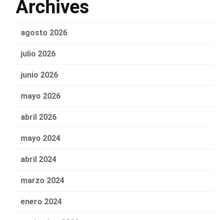
Archives
agosto 2026
julio 2026
junio 2026
mayo 2026
abril 2026
mayo 2024
abril 2024
marzo 2024
enero 2024