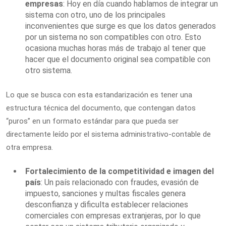
empresas
: Hoy en día cuando hablamos de integrar un
sistema con otro, uno de los principales
inconvenientes que surge es que los datos generados
por un sistema no son compatibles con otro. Esto
ocasiona muchas horas más de trabajo al tener que
hacer que el documento original sea compatible con
otro sistema.
Lo que se busca con esta estandarización es tener una
estructura técnica del documento, que contengan datos
“puros” en un formato estándar para que pueda ser
directamente leído por el sistema administrativo-contable de
otra empresa.
Fortalecimiento de la competitividad e imagen del
país
: Un país relacionado con fraudes, evasión de
impuesto, sanciones y multas fiscales genera
desconfianza y dificulta establecer relaciones
comerciales con empresas extranjeras, por lo que