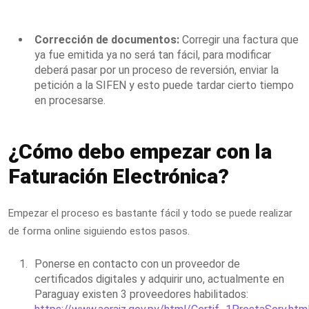
Corrección de documentos:
Corregir una factura que
ya fue emitida ya no será tan fácil, para modificar
deberá pasar por un proceso de reversión, enviar la
petición a la SIFEN y esto puede tardar cierto tiempo
en procesarse.
¿Cómo debo empezar con la
Faturación Electrónica?
Empezar el proceso es bastante fácil y todo se puede realizar
de forma online siguiendo estos pasos.
Ponerse en contacto con un proveedor de
certificados digitales y adquirir uno, actualmente en
Paraguay existen 3 proveedores habilitados: