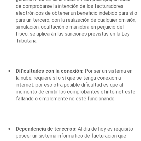
de comprobarse la intención de los facturadores
electrónicos de obtener un beneficio indebido para sí o
para un tercero, con la realización de cualquier omisión,
simulación, ocultación o maniobra en perjuicio del
Fisco, se aplicarán las sanciones previstas en la Ley
Tributaria.
Dificultades con la conexión:
Por ser un sistema en
la nube, requiere sí o sí que se tenga conexión a
internet, por eso otra posible dificultad es que al
momento de
emitir los comprobantes
el internet esté
fallando o simplemente no esté funcionando.
Dependencia de terceros:
Al día de hoy es requisito
poseer un sistema informático de facturación que