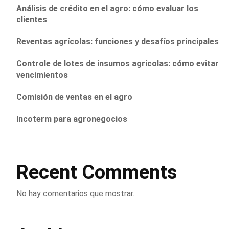
Análisis de crédito en el agro: cómo evaluar los
clientes
Reventas agrícolas: funciones y desafíos principales
Controle de lotes de insumos agricolas: cómo evitar
vencimientos
Comisión de ventas en el agro
Incoterm para agronegocios
Recent Comments
No hay comentarios que mostrar.