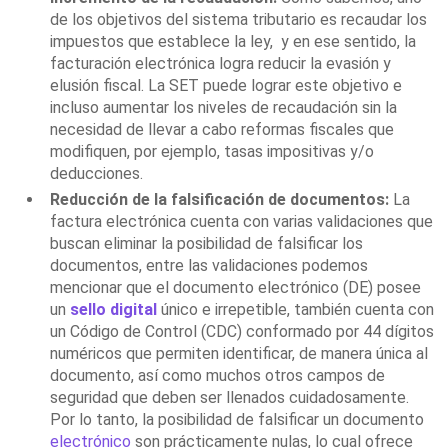
de los objetivos del sistema tributario es recaudar los
impuestos que establece la ley, y en ese sentido, la
facturación electrónica logra reducir la evasión y
elusión fiscal. La SET puede lograr este objetivo e
incluso aumentar los niveles de recaudación sin la
necesidad de llevar a cabo reformas fiscales que
modifiquen, por ejemplo, tasas impositivas y/o
deducciones.
Reducción de la falsificación de documentos:
La
factura electrónica cuenta con varias validaciones que
buscan eliminar la posibilidad de falsificar los
documentos, entre las validaciones podemos
mencionar que el documento electrónico (DE) posee
un
sello digital
único e irrepetible, también cuenta con
un Código de Control (CDC) conformado por 44 dígitos
numéricos que permiten identificar, de manera única al
documento, así como muchos otros campos de
seguridad que deben ser llenados cuidadosamente.
Por lo tanto, la posibilidad de falsificar un documento
electrónico
son prácticamente nulas, lo cual ofrece