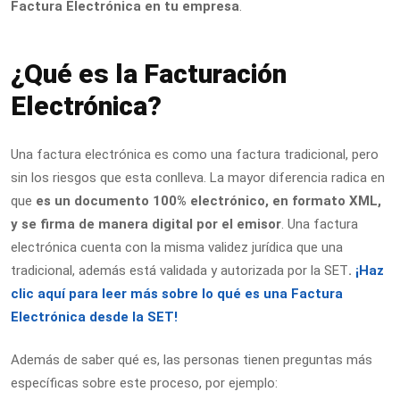
Factura Electrónica en tu empresa
.
¿Qué es la Facturación
Electrónica?
Una factura electrónica es como una factura tradicional, pero
sin los riesgos que esta conlleva. La mayor diferencia radica en
que
es un documento 100% electrónico, en formato XML,
y se firma de manera digital por el emisor
. Una factura
electrónica cuenta con la misma validez jurídica que una
tradicional, además está validada y autorizada por la SET
.
¡Haz
clic aquí para leer más sobre lo qué es una Factura
Electrónica desde la SET!
Además de saber qué es, las personas tienen preguntas más
específicas sobre este proceso, por ejemplo: