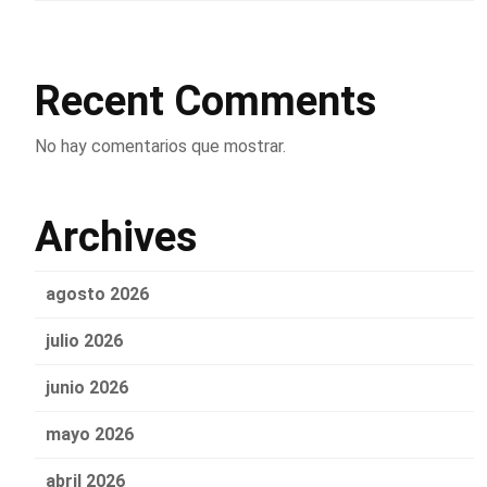
Recent Comments
No hay comentarios que mostrar.
Archives
agosto 2026
julio 2026
junio 2026
mayo 2026
abril 2026