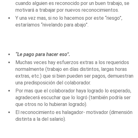
cuando alguien es reconocido por un buen trabajo, se
motivará a trabajar por nuevos reconocimientos.
Y una vez mas, si no lo hacemos por este “riesgo”,
estaríamos “nivelando para abajo”.
“Le pago para hacer eso”.
Muchas veces hay esfuerzos extras a los requeridos
normalmente (trabajo en días distintos, largas horas
extras, etc.) que si bien pueden ser pagos, demuestran
una predisposición del colaborador.
Por mas que el colaborador haya logrado lo esperado,
agradecerá escuchar que lo logró (también podría ser
que otros no lo hubieran logrado).
El reconocimiento es halagador- motivador (dimensión
distinta a la del salario).