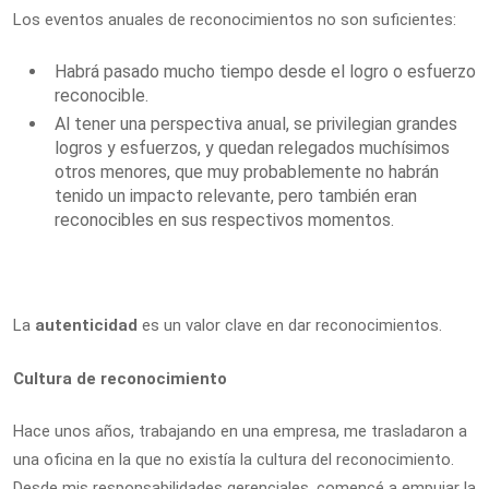
Los eventos anuales de reconocimientos no son suficientes:
Habrá pasado mucho tiempo desde el logro o esfuerzo
reconocible.
Al tener una perspectiva anual, se privilegian grandes
logros y esfuerzos, y quedan relegados muchísimos
otros menores, que muy probablemente no habrán
tenido un impacto relevante, pero también eran
reconocibles en sus respectivos momentos.
La
autenticidad
es un valor clave en dar reconocimientos.
Cultura de reconocimiento
Hace unos años, trabajando en una empresa, me trasladaron a
una oficina en la que no existía la cultura del reconocimiento.
Desde mis responsabilidades gerenciales, comencé a empujar la