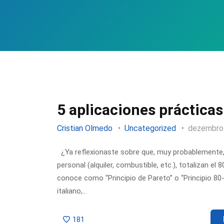
5 aplicaciones prácticas
Cristian Olmedo
Uncategorized
dezembro
¿Ya reflexionaste sobre que, muy probablemente,
personal (alquiler, combustible, etc.), totalizan e
conoce como “Principio de Pareto” o “Principio 80
italiano,…
181