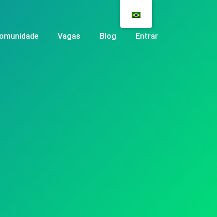
omunidade
Vagas
Blog
Entrar