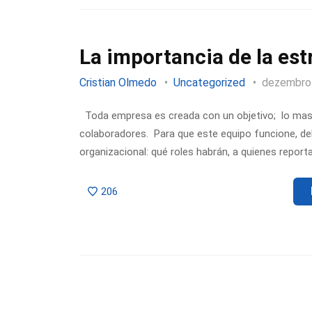
La importancia de la es
Cristian Olmedo
Uncategorized
dezembro
Toda empresa es creada con un objetivo; lo mas ha
colaboradores. Para que este equipo funcione, de
organizacional: qué roles habrán, a quienes report
206