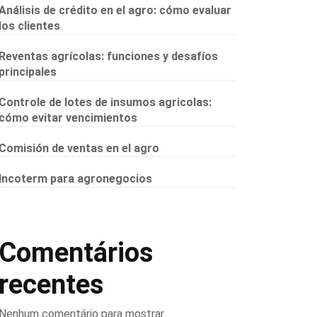
Análisis de crédito en el agro: cómo evaluar
los clientes
Reventas agrícolas: funciones y desafíos
principales
Controle de lotes de insumos agricolas:
cómo evitar vencimientos
Comisión de ventas en el agro
Incoterm para agronegocios
Comentários
recentes
Nenhum comentário para mostrar.