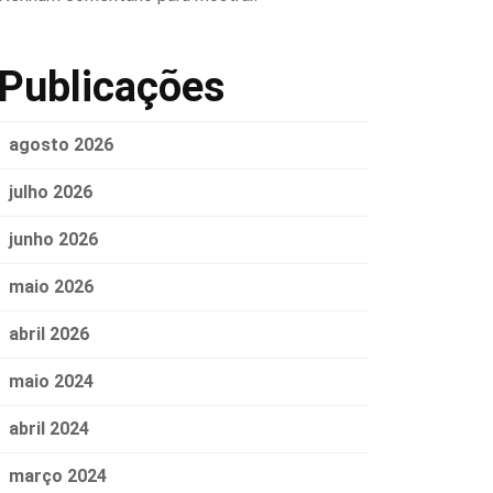
Publicações
agosto 2026
julho 2026
junho 2026
maio 2026
abril 2026
maio 2024
abril 2024
março 2024