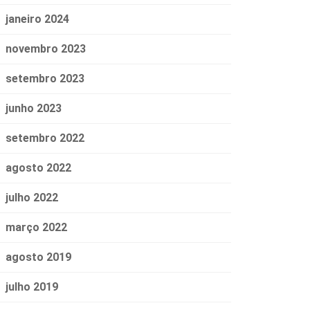
janeiro 2024
novembro 2023
setembro 2023
junho 2023
setembro 2022
agosto 2022
julho 2022
março 2022
agosto 2019
julho 2019