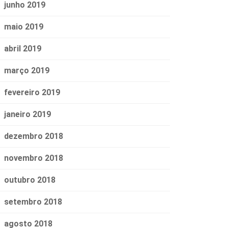
junho 2019
maio 2019
abril 2019
março 2019
fevereiro 2019
janeiro 2019
dezembro 2018
novembro 2018
outubro 2018
setembro 2018
agosto 2018