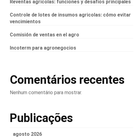
Reventas agrícolas: funciones y desafíos principales
Controle de lotes de insumos agricolas: cómo evitar
vencimientos
Comisión de ventas en el agro
Incoterm para agronegocios
Comentários recentes
Nenhum comentário para mostrar.
Publicações
agosto 2026