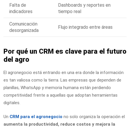
Falta de
Dashboards y reportes en
indicadores
tiempo real
Comunicación
Flujo integrado entre áreas
desorganizada
Por qué un CRM es clave para el futuro
del agro
El agronegocio está entrando en una era donde la información
es tan valiosa como la tierra. Las empresas que dependen de
planillas, WhatsApp y memoria humana están perdiendo
competitividad frente a aquellas que adoptan herramientas
digitales.
Un
CRM para el agronegocio
no solo organiza la operación el
aumenta la productividad, reduce costos y mejora la