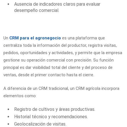
Ausencia de indicadores claros para evaluar
desempeño comercial.
Un
CRM para el agronegocio
es una plataforma que
centraliza toda la información del productor, registra visitas,
pedidos, oportunidades y actividades, y permite que la empresa
gestione su operación comercial con precisión. Su función
principal es dar visibilidad total del cliente y del proceso de
ventas, desde el primer contacto hasta el cierre.
A diferencia de un CRM tradicional, un CRM agrícola incorpora
elementos como:
Registro de cultivos y áreas productivas.
Historial técnico y recomendaciones.
Geolocalización de visitas.