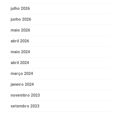
julho 2026
junho 2026
maio 2026
abril 2026
maio 2024
abril 2024
março 2024
janeiro 2024
novembro 2023
setembro 2023