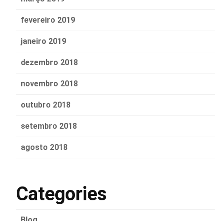
fevereiro 2019
janeiro 2019
dezembro 2018
novembro 2018
outubro 2018
setembro 2018
agosto 2018
Categories
Blog