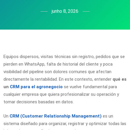
junho 8, 2026
Equipos dispersos, visitas técnicas sin registro, pedidos que se
pierden en WhatsApp, falta de historial del cliente y poca
visibilidad del pipeline son dolores comunes que afectan
directamente la rentabilidad. En este contexto, entender
qué es
un
CRM para el agronegocio
se vuelve fundamental para
cualquier empresa que quiera profesionalizar su operación y
tomar decisiones basadas en datos.
Un
CRM (Customer Relationship Management)
es un
sistema diseñado para organizar, registrar y optimizar todas las