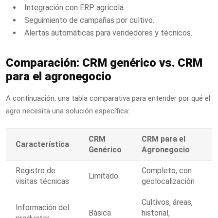
Integración con ERP agrícola.
Seguimiento de campañas por cultivo.
Alertas automáticas para vendedores y técnicos.
Comparación: CRM genérico vs. CRM
para el agronegocio
A continuación, una tabla comparativa para entender por qué el
agro necesita una solución específica:
CRM
CRM para el
Característica
Genérico
Agronegocio
Registro de
Completo, con
Limitado
visitas técnicas
geolocalización
Cultivos, áreas,
Información del
Básica
historial,