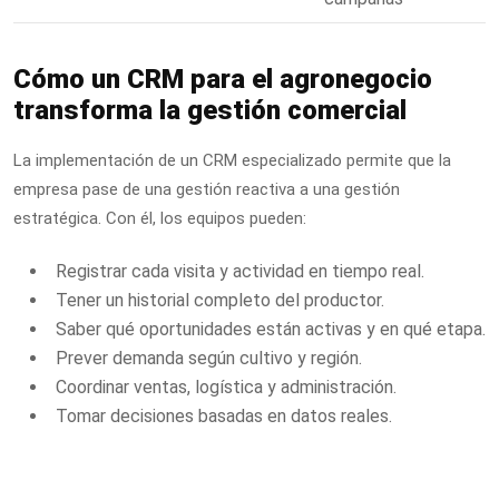
Cómo un CRM para el agronegocio
transforma la gestión comercial
La implementación de un CRM especializado permite que la
empresa pase de una gestión reactiva a una gestión
estratégica. Con él, los equipos pueden:
Registrar cada visita y actividad en tiempo real.
Tener un historial completo del productor.
Saber qué oportunidades están activas y en qué etapa.
Prever demanda según cultivo y región.
Coordinar ventas, logística y administración.
Tomar decisiones basadas en datos reales.