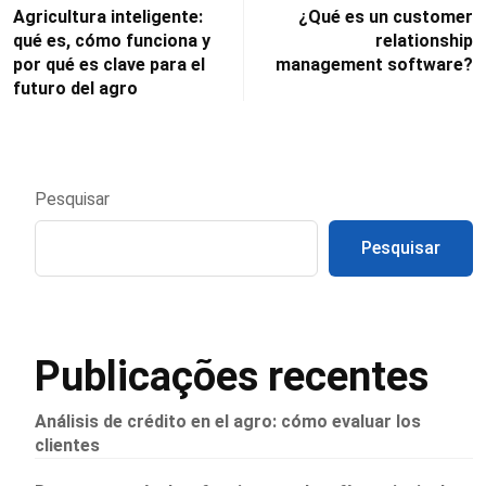
Agricultura inteligente:
¿Qué es un customer
qué es, cómo funciona y
relationship
por qué es clave para el
management software?
futuro del agro
Pesquisar
Pesquisar
Publicações recentes
Análisis de crédito en el agro: cómo evaluar los
clientes