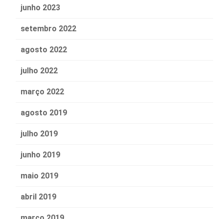
junho 2023
setembro 2022
agosto 2022
julho 2022
março 2022
agosto 2019
julho 2019
junho 2019
maio 2019
abril 2019
março 2019