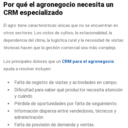
Por qué el agronegocio necesita un
CRM especializado
El agro tiene características únicas que no se encuentran en
otros sectores. Los ciclos de cultivo, la estacionalidad, la
dependencia del clima, la logística rural y la necesidad de visitas
técnicas hacen que la gestión comercial sea más compleja.
Los principales dolores que un
CRM para el agronegocio
ayuda a resolver incluyen:
Falta de registro de visitas y actividades en campo.
Dificultad para saber qué productor necesita atención
y cuándo.
Pérdida de oportunidades por falta de seguimiento.
Información dispersa entre vendedores, técnicos y
administración.
Falta de previsión de demanda y ventas.