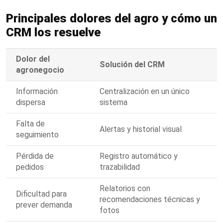
Principales dolores del agro y cómo un
CRM los resuelve
Dolor del
Solución del CRM
agronegocio
Información
Centralización en un único
dispersa
sistema
Falta de
Alertas y historial visual
seguimiento
Pérdida de
Registro automático y
pedidos
trazabilidad
Relatorios con
Dificultad para
recomendaciones técnicas y
prever demanda
fotos