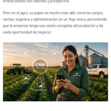
interacciones con clientes y prospectos.
Pero en el agro, su papel va mucho más allá: conecta campo,
ventas, logística y administración en un flujo único, permitiendo
que la empresa tenga una visión completa del productor y de
cada oportunidad de negocio.