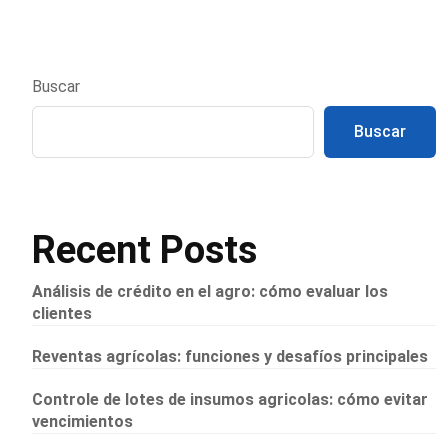
Buscar
Buscar
Recent Posts
Análisis de crédito en el agro: cómo evaluar los
clientes
Reventas agrícolas: funciones y desafíos principales
Controle de lotes de insumos agricolas: cómo evitar
vencimientos