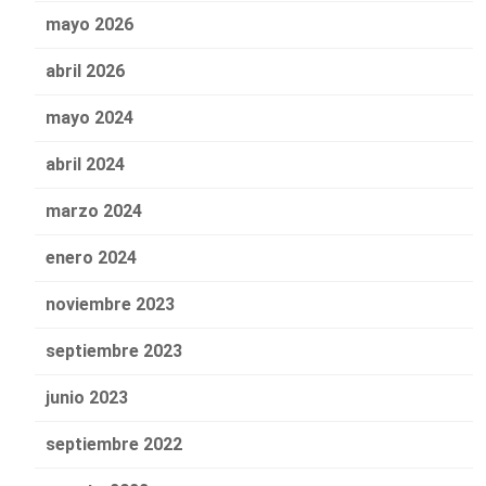
mayo 2026
abril 2026
mayo 2024
abril 2024
marzo 2024
enero 2024
noviembre 2023
septiembre 2023
junio 2023
septiembre 2022