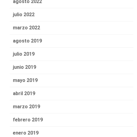
agosto 2022
julio 2022
marzo 2022
agosto 2019
julio 2019
junio 2019
mayo 2019
abril 2019
marzo 2019
febrero 2019
enero 2019