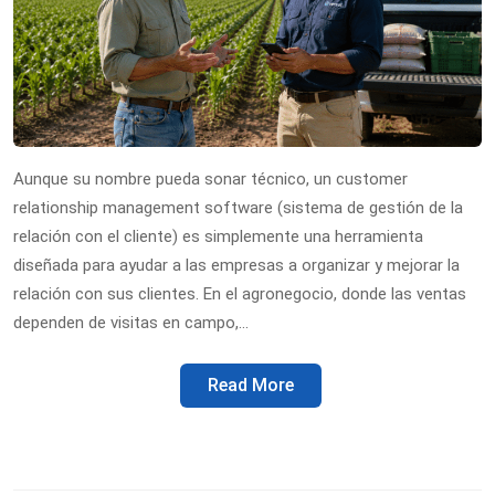
Aunque su nombre pueda sonar técnico, un customer
relationship management software (sistema de gestión de la
relación con el cliente) es simplemente una herramienta
diseñada para ayudar a las empresas a organizar y mejorar la
relación con sus clientes. En el agronegocio, donde las ventas
dependen de visitas en campo,…
Read More