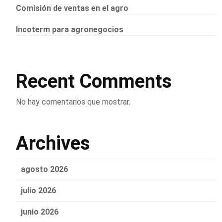
Comisión de ventas en el agro
Incoterm para agronegocios
Recent Comments
No hay comentarios que mostrar.
Archives
agosto 2026
julio 2026
junio 2026