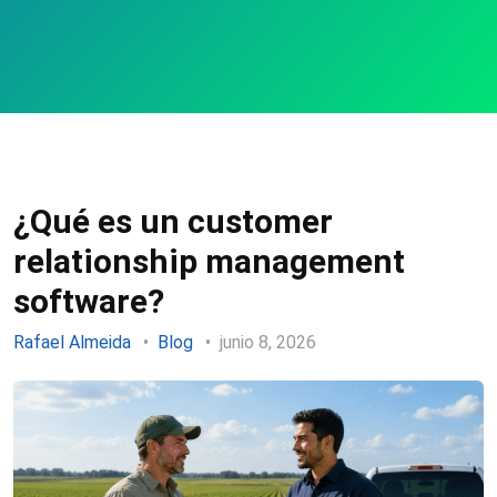
¿Qué es un customer
relationship management
software?
Rafael Almeida
Blog
junio 8, 2026