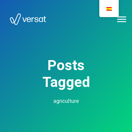
Posts
Tagged
agriculture