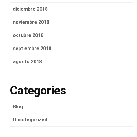
diciembre 2018
noviembre 2018
octubre 2018
septiembre 2018
agosto 2018
Categories
Blog
Uncategorized