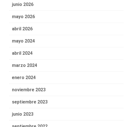
junio 2026
mayo 2026
abril 2026
mayo 2024
abril 2024
marzo 2024
enero 2024
noviembre 2023
septiembre 2023
junio 2023
septiembre 2022