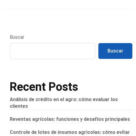
Buscar
Buscar
Recent Posts
Análisis de crédito en el agro: cómo evaluar los
clientes
Reventas agrícolas: funciones y desafíos principales
Controle de lotes de insumos agricolas: cómo evitar