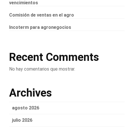
vencimientos
Comisión de ventas en el agro
Incoterm para agronegocios
Recent Comments
No hay comentarios que mostrar.
Archives
agosto 2026
julio 2026