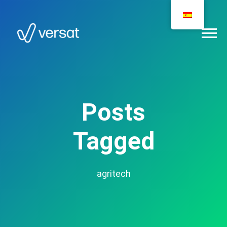
Posts
Tagged
agritech