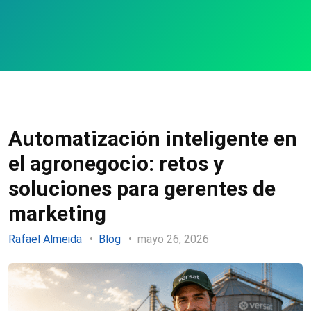
Automatización inteligente en
el agronegocio: retos y
soluciones para gerentes de
marketing
Rafael Almeida
Blog
mayo 26, 2026