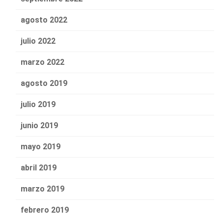
agosto 2022
julio 2022
marzo 2022
agosto 2019
julio 2019
junio 2019
mayo 2019
abril 2019
marzo 2019
febrero 2019