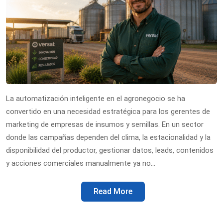
La automatización inteligente en el agronegocio se ha
convertido en una necesidad estratégica para los gerentes de
marketing de empresas de insumos y semillas. En un sector
donde las campañas dependen del clima, la estacionalidad y la
disponibilidad del productor, gestionar datos, leads, contenidos
y acciones comerciales manualmente ya no…
Read More