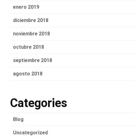
enero 2019
diciembre 2018
noviembre 2018
octubre 2018
septiembre 2018
agosto 2018
Categories
Blog
Uncategorized