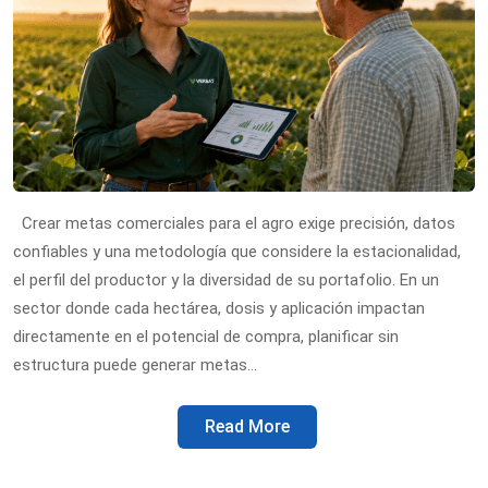
Crear metas comerciales para el agro exige precisión, datos
confiables y una metodología que considere la estacionalidad,
el perfil del productor y la diversidad de su portafolio. En un
sector donde cada hectárea, dosis y aplicación impactan
directamente en el potencial de compra, planificar sin
estructura puede generar metas…
Read More