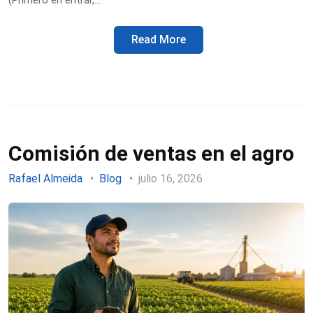
Read More
Comisión de ventas en el agro
Rafael Almeida
Blog
julio 16, 2026