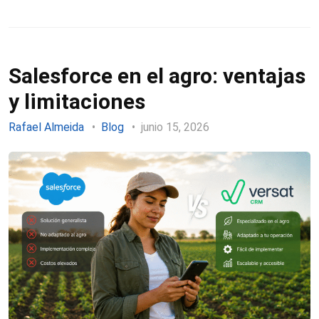
Salesforce en el agro: ventajas
y limitaciones
Rafael Almeida
Blog
junio 15, 2026