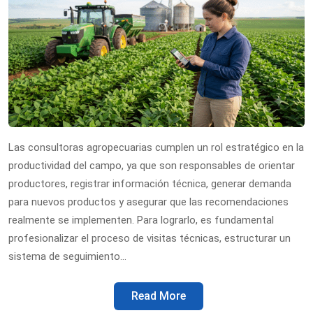
Las consultoras agropecuarias cumplen un rol estratégico en la
productividad del campo, ya que son responsables de orientar
productores, registrar información técnica, generar demanda
para nuevos productos y asegurar que las recomendaciones
realmente se implementen. Para lograrlo, es fundamental
profesionalizar el proceso de visitas técnicas, estructurar un
sistema de seguimiento…
Read More