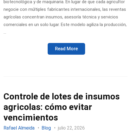
biotecnológica y de maquinaria. En lugar de que cada agricultor
negocie con múltiples fabricantes internacionales, las reventas
agrícolas concentran insumos, asesoría técnica y servicios
comerciales en un solo lugar. Este modelo agiliza la producción,
…
Read More
Controle de lotes de insumos
agricolas: cómo evitar
vencimientos
Rafael Almeida
Blog
julio 22, 2026