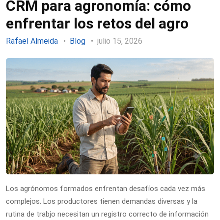
CRM para agronomía: cómo
enfrentar los retos del agro
Rafael Almeida
Blog
julio 15, 2026
Los agrónomos formados enfrentan desafíos cada vez más
complejos. Los productores tienen demandas diversas y la
rutina de trabjo necesitan un registro correcto de información