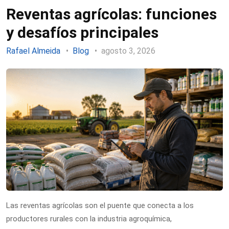
Reventas agrícolas: funciones
y desafíos principales
Rafael Almeida
Blog
agosto 3, 2026
Las reventas agrícolas son el puente que conecta a los
productores rurales con la industria agroquímica,