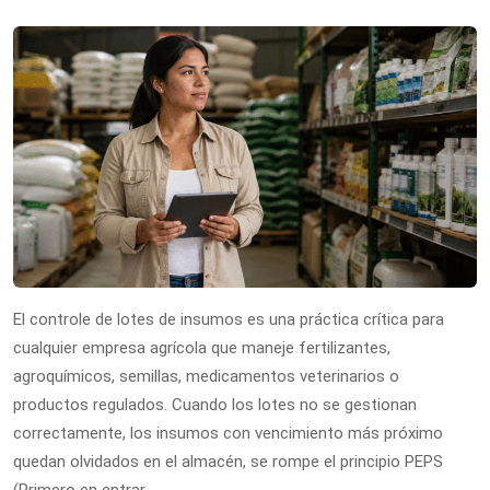
El controle de lotes de insumos es una práctica crítica para
cualquier empresa agrícola que maneje fertilizantes,
agroquímicos, semillas, medicamentos veterinarios o
productos regulados. Cuando los lotes no se gestionan
correctamente, los insumos con vencimiento más próximo
quedan olvidados en el almacén, se rompe el principio PEPS
(Primero en entrar,…