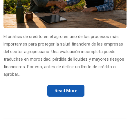
El análisis de crédito en el agro es uno de los procesos más
importantes para proteger la salud financiera de las empresas
del sector agropecuario. Una evaluación incompleta puede
traducirse en morosidad, pérdida de liquidez y mayores riesgos
financieros. Por eso, antes de definir un límite de crédito o
aprobar…
Read More