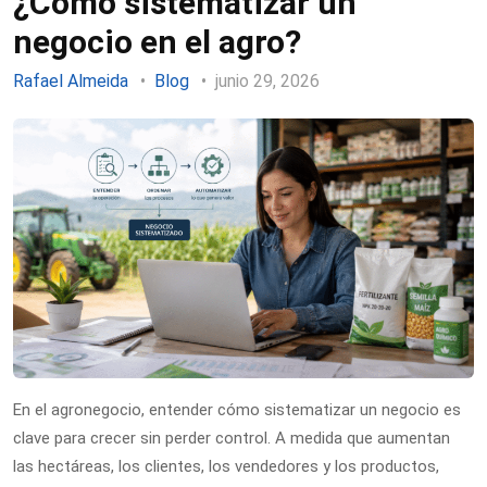
¿Cómo sistematizar un
negocio en el agro?
Rafael Almeida
Blog
junio 29, 2026
En el agronegocio, entender cómo sistematizar un negocio es
clave para crecer sin perder control. A medida que aumentan
las hectáreas, los clientes, los vendedores y los productos,