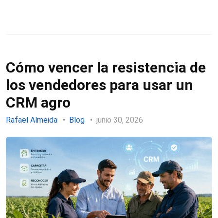
Cómo vencer la resistencia de
los vendedores para usar un
CRM agro
Rafael Almeida
Blog
junio 30, 2026