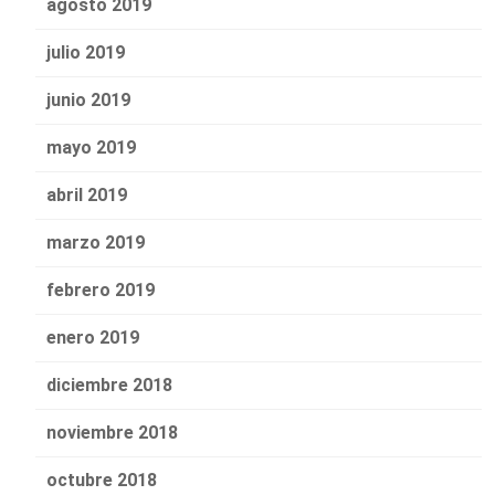
agosto 2019
julio 2019
junio 2019
mayo 2019
abril 2019
marzo 2019
febrero 2019
enero 2019
diciembre 2018
noviembre 2018
octubre 2018