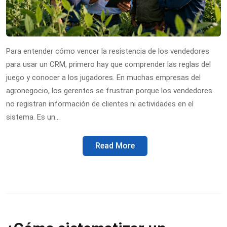
Para entender cómo vencer la resistencia de los vendedores
para usar un CRM, primero hay que comprender las reglas del
juego y conocer a los jugadores. En muchas empresas del
agronegocio, los gerentes se frustran porque los vendedores
no registran información de clientes ni actividades en el
sistema. Es un…
Read More