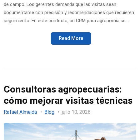
de campo. Los gerentes demanda que las visitas sean
documentarse con precisión y recomendaciones que requieren
seguimiento. En este contexto, un CRM para agronomía se…
Read More
Consultoras agropecuarias:
cómo mejorar visitas técnicas
Rafael Almeida
Blog
julio 10, 2026