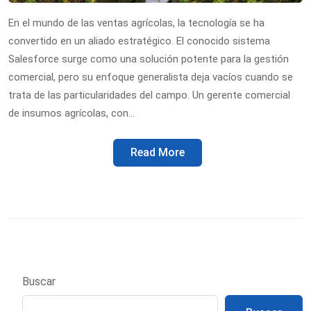
En el mundo de las ventas agrícolas, la tecnología se ha
convertido en un aliado estratégico. El conocido sistema
Salesforce surge como una solución potente para la gestión
comercial, pero su enfoque generalista deja vacíos cuando se
trata de las particularidades del campo. Un gerente comercial
de insumos agrícolas, con…
Read More
Buscar