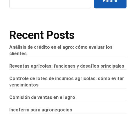
Buscar
Recent Posts
Análisis de crédito en el agro: cómo evaluar los
clientes
Reventas agrícolas: funciones y desafíos principales
Controle de lotes de insumos agricolas: cómo evitar
vencimientos
Comisión de ventas en el agro
Incoterm para agronegocios