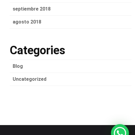
septiembre 2018
agosto 2018
Categories
Blog
Uncategorized