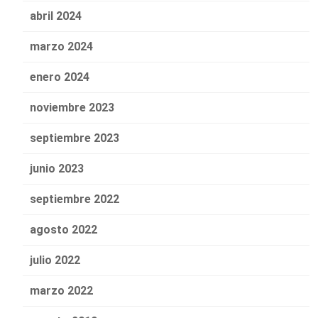
abril 2024
marzo 2024
enero 2024
noviembre 2023
septiembre 2023
junio 2023
septiembre 2022
agosto 2022
julio 2022
marzo 2022