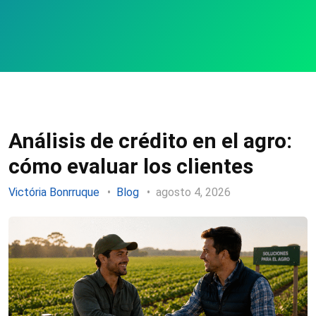
Análisis de crédito en el agro:
cómo evaluar los clientes
Victória Bonrruque
Blog
agosto 4, 2026