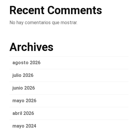
Recent Comments
No hay comentarios que mostrar.
Archives
agosto 2026
julio 2026
junio 2026
mayo 2026
abril 2026
mayo 2024