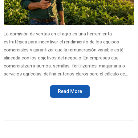
La comisión de ventas en el agro es una herramienta
estratégica para incentivar el rendimiento de los equipos
comerciales y garantizar que la remuneración variable esté
alineada con los objetivos del negocio. En empresas que
comercializan insumos, semillas, fertilizantes, maquinaria o
servicios agrícolas, definir criterios claros para el cálculo de…
Read More