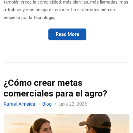
también crece la complejidad: más planillas, más llamadas, más
retrabajo y más riesgo de errores. La sistematización no
empieza por la tecnología,…
Read More
¿Cómo crear metas
comerciales para el agro?
Rafael Almeida
Blog
junio 22, 2026