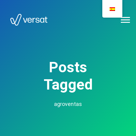
Posts
Tagged
agroventas