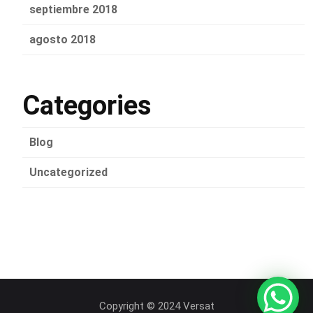
septiembre 2018
agosto 2018
Categories
Blog
Uncategorized
Copyright © 2024 Versat