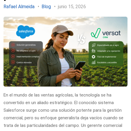
Rafael Almeida
Blog
junio 15, 2026
En el mundo de las ventas agrícolas, la tecnología se ha
convertido en un aliado estratégico. El conocido sistema
Salesforce surge como una solución potente para la gestión
comercial, pero su enfoque generalista deja vacíos cuando se
trata de las particularidades del campo. Un gerente comercial