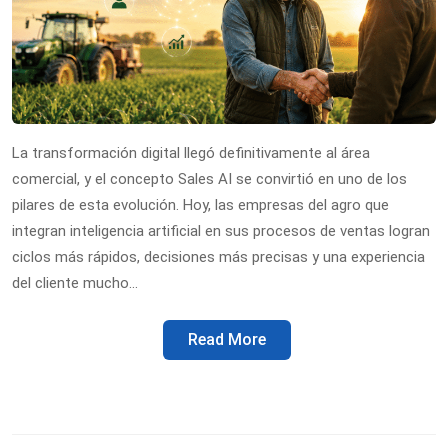
La transformación digital llegó definitivamente al área
comercial, y el concepto Sales AI se convirtió en uno de los
pilares de esta evolución. Hoy, las empresas del agro que
integran inteligencia artificial en sus procesos de ventas logran
ciclos más rápidos, decisiones más precisas y una experiencia
del cliente mucho…
Read More