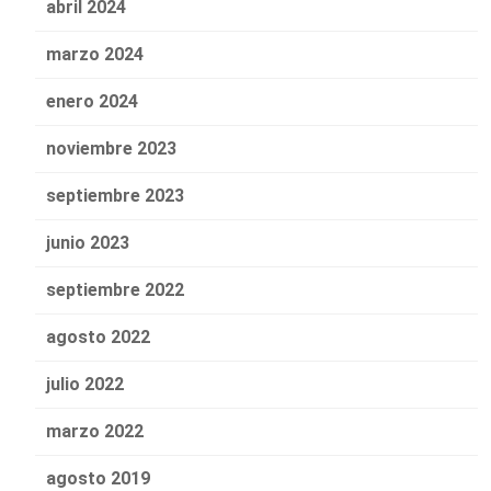
abril 2024
marzo 2024
enero 2024
noviembre 2023
septiembre 2023
junio 2023
septiembre 2022
agosto 2022
julio 2022
marzo 2022
agosto 2019