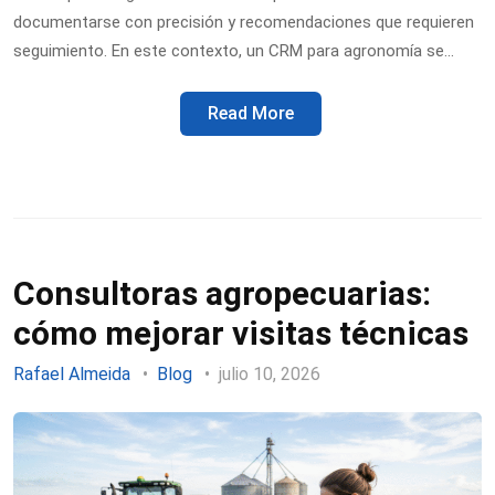
documentarse con precisión y recomendaciones que requieren
seguimiento. En este contexto, un CRM para agronomía se…
Read More
Consultoras agropecuarias:
cómo mejorar visitas técnicas
Rafael Almeida
Blog
julio 10, 2026