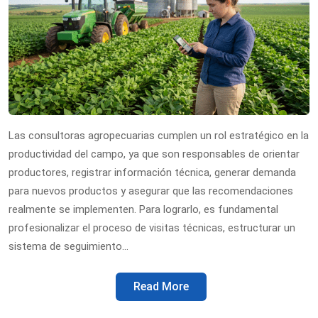
Las consultoras agropecuarias cumplen un rol estratégico en la
productividad del campo, ya que son responsables de orientar
productores, registrar información técnica, generar demanda
para nuevos productos y asegurar que las recomendaciones
realmente se implementen. Para lograrlo, es fundamental
profesionalizar el proceso de visitas técnicas, estructurar un
sistema de seguimiento…
Read More