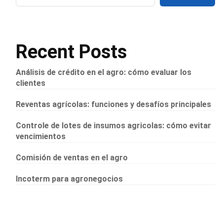
Recent Posts
Análisis de crédito en el agro: cómo evaluar los
clientes
Reventas agrícolas: funciones y desafíos principales
Controle de lotes de insumos agricolas: cómo evitar
vencimientos
Comisión de ventas en el agro
Incoterm para agronegocios