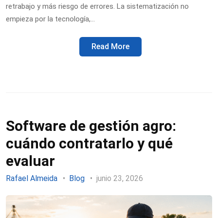
retrabajo y más riesgo de errores. La sistematización no
empieza por la tecnología,…
Read More
Software de gestión agro:
cuándo contratarlo y qué
evaluar
Rafael Almeida
Blog
junio 23, 2026