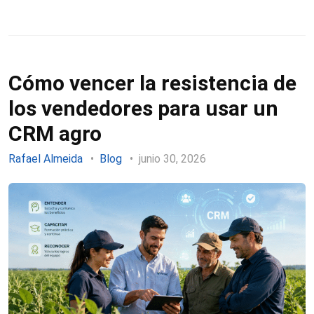
Cómo vencer la resistencia de
los vendedores para usar un
CRM agro
Rafael Almeida
Blog
junio 30, 2026