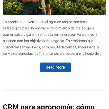
La comisión de ventas en el agro es una herramienta
estratégica para incentivar el rendimiento de los equipos
comerciales y garantizar que la remuneración variable esté
alineada con los objetivos del negocio. En empresas que
comercializan insumos, semillas, fertilizantes, maquinaria o
servicios agrícolas, definir criterios claros para el cálculo de…
Read More
CRM para agronomía: cómo