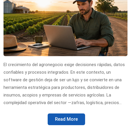
El crecimiento del agronegocio exige decisiones rápidas, datos
confiables y procesos integrados. En este contexto, un
software de gestión deja de ser un lujo y se convierte en una
herramienta estratégica para productores, distribuidores de
insumos, acopios y empresas de servicios agrícolas. La
complejidad operativa del sector —zafras, logística, precios…
Read More