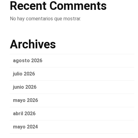
Recent Comments
No hay comentarios que mostrar.
Archives
agosto 2026
julio 2026
junio 2026
mayo 2026
abril 2026
mayo 2024