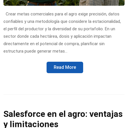
Crear metas comerciales para el agro exige precisión, datos
confiables y una metodología que considere la estacionalidad,
el perfil del productor y la diversidad de su portafolio. En un
sector donde cada hectárea, dosis y aplicación impactan
directamente en el potencial de compra, planificar sin
estructura puede generar metas…
Read More
Salesforce en el agro: ventajas
y limitaciones