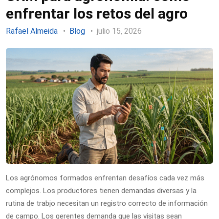
enfrentar los retos del agro
Rafael Almeida
Blog
julio 15, 2026
Los agrónomos formados enfrentan desafíos cada vez más
complejos. Los productores tienen demandas diversas y la
rutina de trabjo necesitan un registro correcto de información
de campo. Los gerentes demanda que las visitas sean