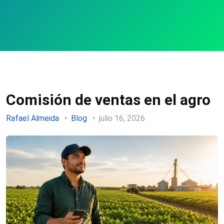
Comisión de ventas en el agro
Rafael Almeida
Blog
julio 16, 2026