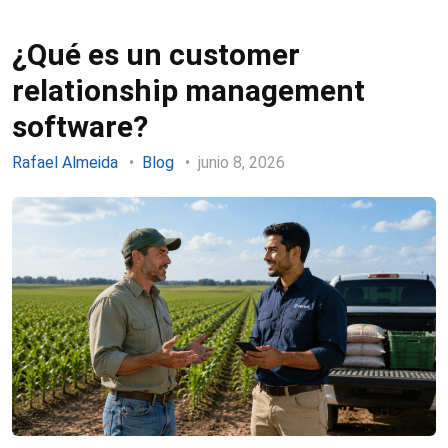
¿Qué es un customer
relationship management
software?
Rafael Almeida
Blog
junio 8, 2026