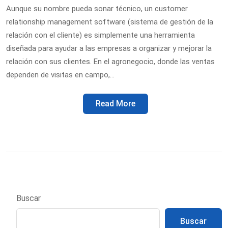
Aunque su nombre pueda sonar técnico, un customer
relationship management software (sistema de gestión de la
relación con el cliente) es simplemente una herramienta
diseñada para ayudar a las empresas a organizar y mejorar la
relación con sus clientes. En el agronegocio, donde las ventas
dependen de visitas en campo,…
Read More
Buscar
Buscar