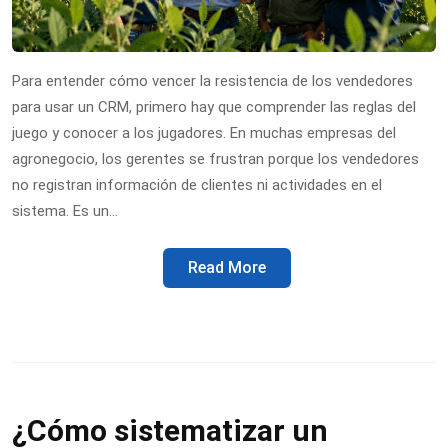
Para entender cómo vencer la resistencia de los vendedores
para usar un CRM, primero hay que comprender las reglas del
juego y conocer a los jugadores. En muchas empresas del
agronegocio, los gerentes se frustran porque los vendedores
no registran información de clientes ni actividades en el
sistema. Es un…
Read More
¿Cómo sistematizar un