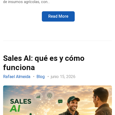
de insumos agrícolas, con…
Read More
Sales AI: qué es y cómo
funciona
Rafael Almeida
Blog
junio 15, 2026