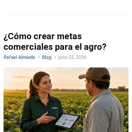
¿Cómo crear metas
comerciales para el agro?
Rafael Almeida
Blog
junio 22, 2026