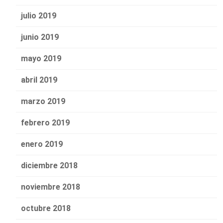
julio 2019
junio 2019
mayo 2019
abril 2019
marzo 2019
febrero 2019
enero 2019
diciembre 2018
noviembre 2018
octubre 2018