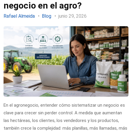
negocio en el agro?
Rafael Almeida
Blog
junio 29, 2026
En el agronegocio, entender cómo sistematizar un negocio es
clave para crecer sin perder control. A medida que aumentan
las hectáreas, los clientes, los vendedores y los productos,
también crece la complejidad: más planillas, más llamadas, más