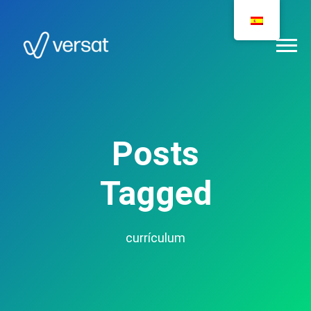
Posts
Tagged
currículum