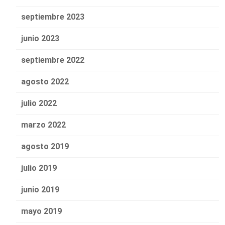
septiembre 2023
junio 2023
septiembre 2022
agosto 2022
julio 2022
marzo 2022
agosto 2019
julio 2019
junio 2019
mayo 2019