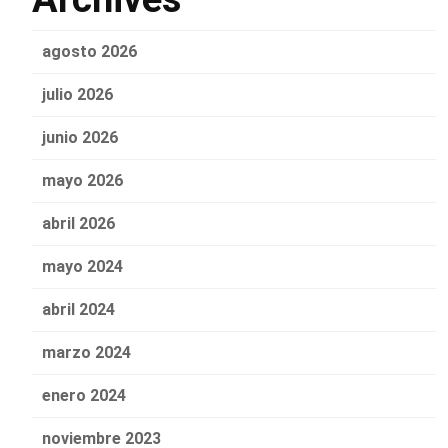
agosto 2026
julio 2026
junio 2026
mayo 2026
abril 2026
mayo 2024
abril 2024
marzo 2024
enero 2024
noviembre 2023