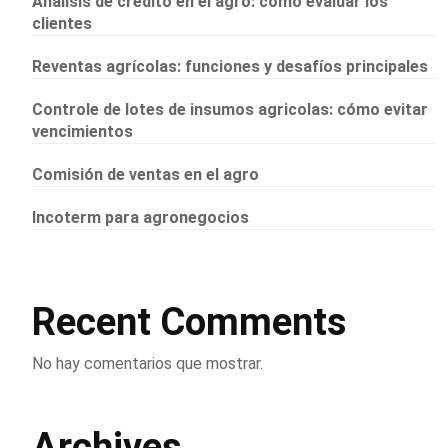
Análisis de crédito en el agro: cómo evaluar los
clientes
Reventas agrícolas: funciones y desafíos principales
Controle de lotes de insumos agricolas: cómo evitar
vencimientos
Comisión de ventas en el agro
Incoterm para agronegocios
Recent Comments
No hay comentarios que mostrar.
Archives