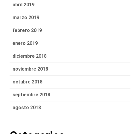
abril 2019
marzo 2019
febrero 2019
enero 2019
diciembre 2018
noviembre 2018
octubre 2018
septiembre 2018
agosto 2018