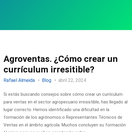
Agroventas. ¿Cómo crear un
currículum irresitible?
Rafael Almeida
Blog
abril 22, 2024
Si estás buscando consejos sobre cómo crear un currículum
para ventas en el sector agropecuario irresistible, has llegado al
lugar correcto. Hemos identificado una dificultad en la
formación de los agrónomos o Representantes Técnicos de
Ventas en el ámbito agrícola. Muchos concluyen su formación