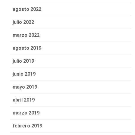
agosto 2022
julio 2022
marzo 2022
agosto 2019
julio 2019
junio 2019
mayo 2019
abril 2019
marzo 2019
febrero 2019