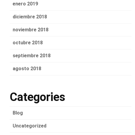
enero 2019
diciembre 2018
noviembre 2018
octubre 2018
septiembre 2018
agosto 2018
Categories
Blog
Uncategorized