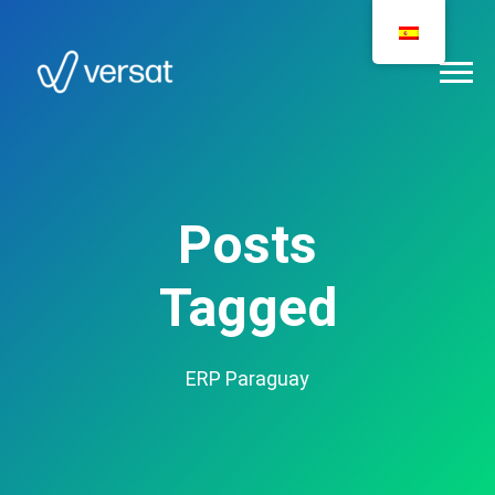
Posts
Tagged
ERP Paraguay