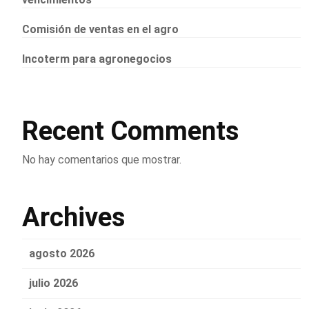
Comisión de ventas en el agro
Incoterm para agronegocios
Recent Comments
No hay comentarios que mostrar.
Archives
agosto 2026
julio 2026