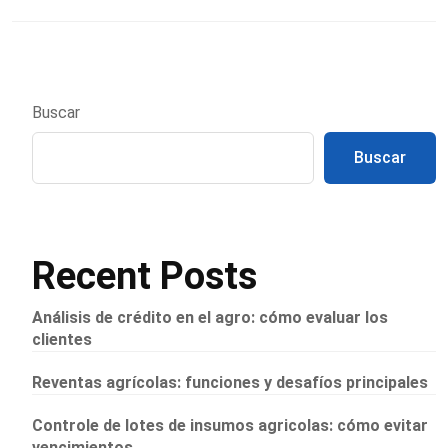
Buscar
Buscar
Recent Posts
Análisis de crédito en el agro: cómo evaluar los
clientes
Reventas agrícolas: funciones y desafíos principales
Controle de lotes de insumos agricolas: cómo evitar
vencimientos