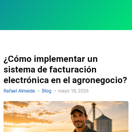
¿Cómo implementar un
sistema de facturación
electrónica en el agronegocio?
Rafael Almeida
Blog
mayo 18, 2026