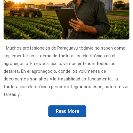
Muchos profesionales de Paraguayu todavía no saben cómo
implementar un sistema de facturación electrónica en el
agronegocio. En este artículo, vamos entender todos los
detalles. En el agronegocio, donde los volúmenes de
documentos son altos y la trazabilidad es fundamental, la
facturación electrónica permite integrar procesos, automatizar
tareas y…
Read More