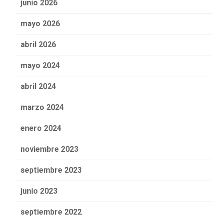
junio 2026
mayo 2026
abril 2026
mayo 2024
abril 2024
marzo 2024
enero 2024
noviembre 2023
septiembre 2023
junio 2023
septiembre 2022