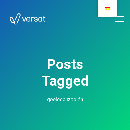
Posts
Tagged
geolocalización