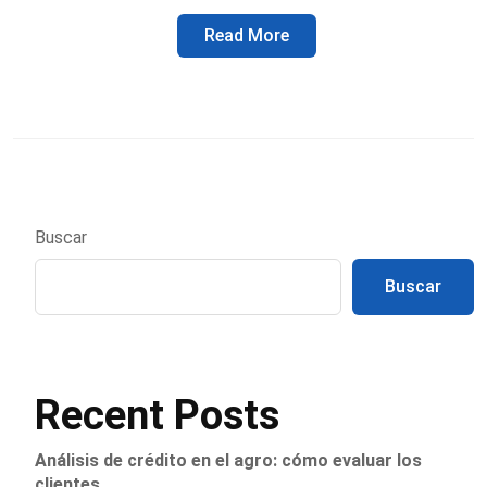
Read More
Buscar
Buscar
Recent Posts
Análisis de crédito en el agro: cómo evaluar los
clientes