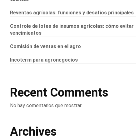
Reventas agrícolas: funciones y desafíos principales
Controle de lotes de insumos agricolas: cómo evitar
vencimientos
Comisión de ventas en el agro
Incoterm para agronegocios
Recent Comments
No hay comentarios que mostrar.
Archives