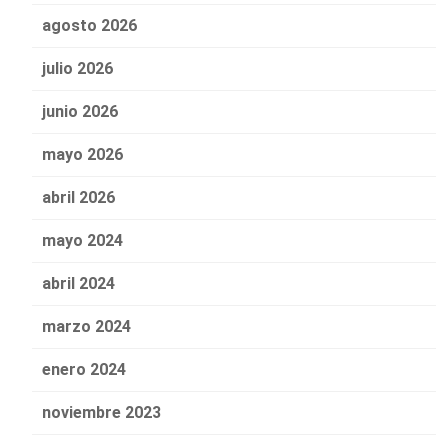
agosto 2026
julio 2026
junio 2026
mayo 2026
abril 2026
mayo 2024
abril 2024
marzo 2024
enero 2024
noviembre 2023