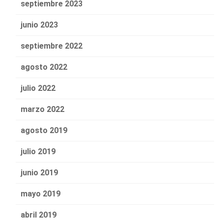
septiembre 2023
junio 2023
septiembre 2022
agosto 2022
julio 2022
marzo 2022
agosto 2019
julio 2019
junio 2019
mayo 2019
abril 2019