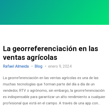
La georreferenciación en las
ventas agrícolas
Rafael Almeida
Blog
enero 9, 2024
La georreferenciación en las ventas agrícolas es una de las
muchas tecnologías que forman parte del día a día de un
vendedor, RTV o agrónomo, sin embargo, la georreferenciación
es indispensable para garantizar un alto rendimiento a cualquier
profesional que está en el campo. A través de una app con…