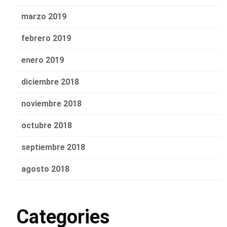
marzo 2019
febrero 2019
enero 2019
diciembre 2018
noviembre 2018
octubre 2018
septiembre 2018
agosto 2018
Categories