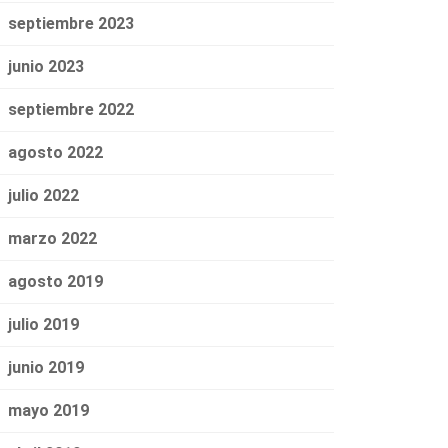
septiembre 2023
junio 2023
septiembre 2022
agosto 2022
julio 2022
marzo 2022
agosto 2019
julio 2019
junio 2019
mayo 2019