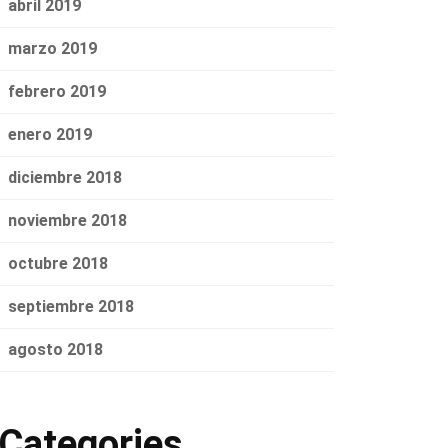
abril 2019
marzo 2019
febrero 2019
enero 2019
diciembre 2018
noviembre 2018
octubre 2018
septiembre 2018
agosto 2018
Categories