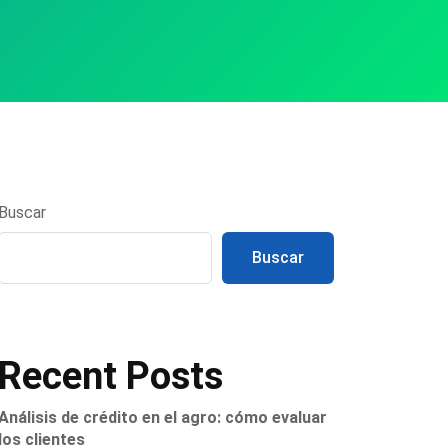
Buscar
Buscar
Recent Posts
Análisis de crédito en el agro: cómo evaluar
los clientes