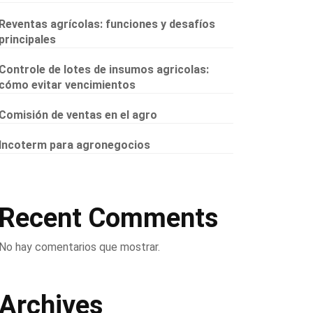
Reventas agrícolas: funciones y desafíos
principales
Controle de lotes de insumos agricolas:
cómo evitar vencimientos
Comisión de ventas en el agro
Incoterm para agronegocios
Recent Comments
No hay comentarios que mostrar.
Archives