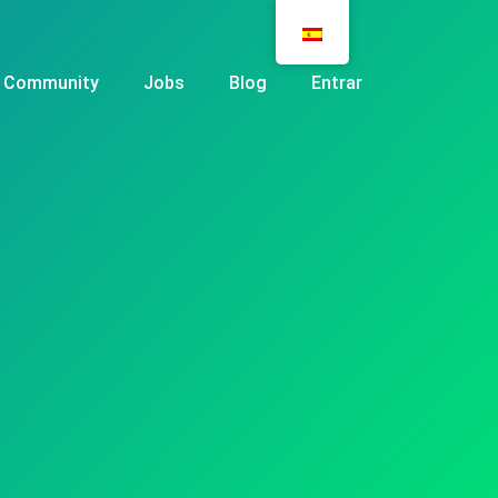
Community
Jobs
Blog
Entrar