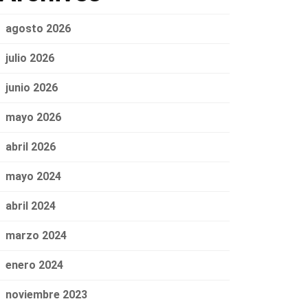
agosto 2026
julio 2026
junio 2026
mayo 2026
abril 2026
mayo 2024
abril 2024
marzo 2024
enero 2024
noviembre 2023