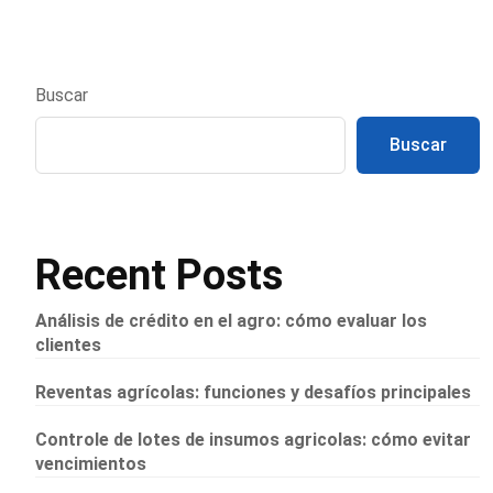
Buscar
Buscar
Recent Posts
Análisis de crédito en el agro: cómo evaluar los
clientes
Reventas agrícolas: funciones y desafíos principales
Controle de lotes de insumos agricolas: cómo evitar
vencimientos