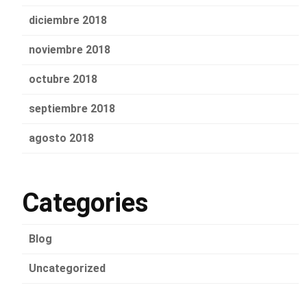
diciembre 2018
noviembre 2018
octubre 2018
septiembre 2018
agosto 2018
Categories
Blog
Uncategorized