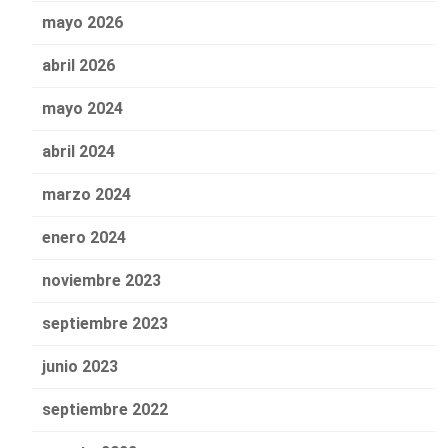
mayo 2026
abril 2026
mayo 2024
abril 2024
marzo 2024
enero 2024
noviembre 2023
septiembre 2023
junio 2023
septiembre 2022