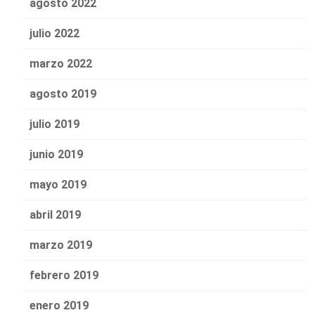
agosto 2022
julio 2022
marzo 2022
agosto 2019
julio 2019
junio 2019
mayo 2019
abril 2019
marzo 2019
febrero 2019
enero 2019