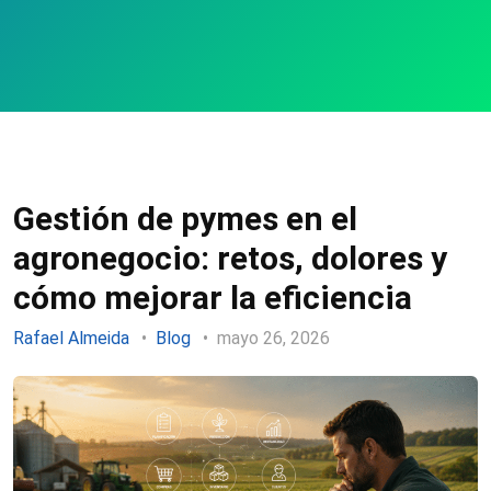
Gestión de pymes en el
agronegocio: retos, dolores y
cómo mejorar la eficiencia
Rafael Almeida
Blog
mayo 26, 2026