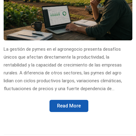
La gestión de pymes en el agronegocio presenta desafíos
únicos que afectan directamente la productividad, la
rentabilidad y la capacidad de crecimiento de las empresas
rurales. A diferencia de otros sectores, las pymes del agro
lidian con ciclos productivos largos, variaciones climáticas,
fluctuaciones de precios y una fuerte dependencia de…
Read More