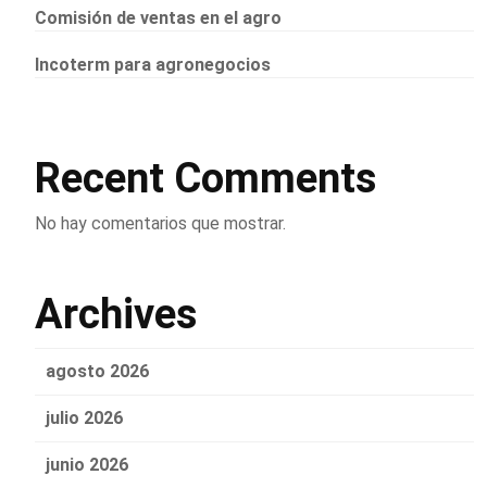
Comisión de ventas en el agro
Incoterm para agronegocios
Recent Comments
No hay comentarios que mostrar.
Archives
agosto 2026
julio 2026
junio 2026