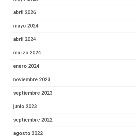
abril 2026
mayo 2024
abril 2024
marzo 2024
enero 2024
noviembre 2023
septiembre 2023
junio 2023
septiembre 2022
agosto 2022