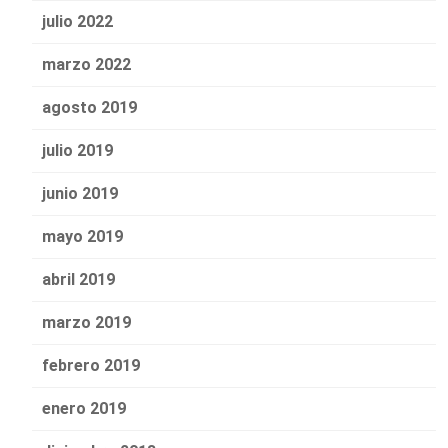
julio 2022
marzo 2022
agosto 2019
julio 2019
junio 2019
mayo 2019
abril 2019
marzo 2019
febrero 2019
enero 2019