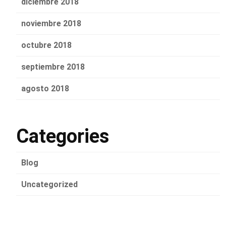
diciembre 2018
noviembre 2018
octubre 2018
septiembre 2018
agosto 2018
Categories
Blog
Uncategorized