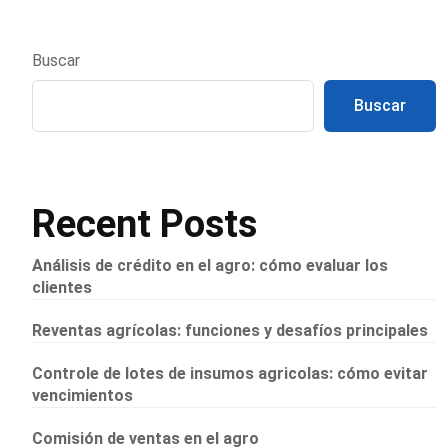
Buscar
Buscar
Recent Posts
Análisis de crédito en el agro: cómo evaluar los
clientes
Reventas agrícolas: funciones y desafíos principales
Controle de lotes de insumos agricolas: cómo evitar
vencimientos
Comisión de ventas en el agro