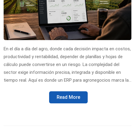
En el día a día del agro, donde cada decisión impacta en costos,
productividad y rentabilidad, depender de planillas y hojas de
cálculo puede convertirse en un riesgo. La complejidad del
sector exige información precisa, integrada y disponible en
tiempo real. Aquí es donde un ERP para agronegocios marca la…
Read More