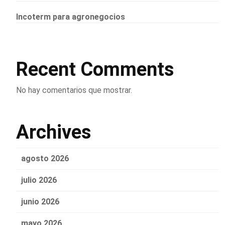
Incoterm para agronegocios
Recent Comments
No hay comentarios que mostrar.
Archives
agosto 2026
julio 2026
junio 2026
mayo 2026