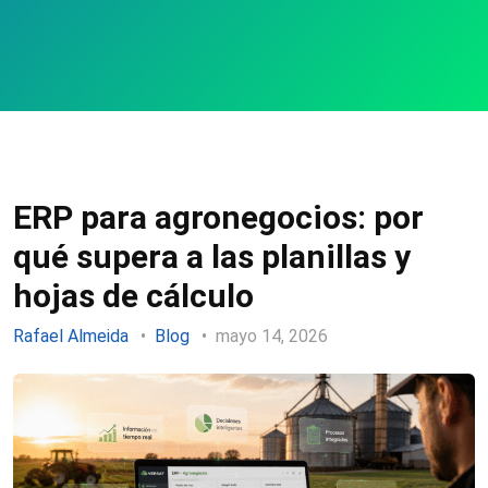
ERP para agronegocios: por
qué supera a las planillas y
hojas de cálculo
Rafael Almeida
Blog
mayo 14, 2026