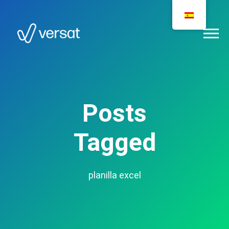
Posts
Tagged
planilla excel