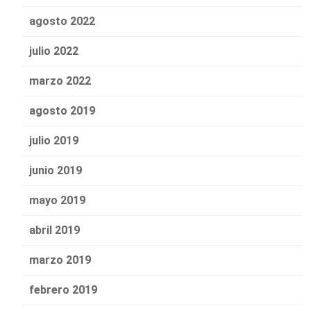
agosto 2022
julio 2022
marzo 2022
agosto 2019
julio 2019
junio 2019
mayo 2019
abril 2019
marzo 2019
febrero 2019