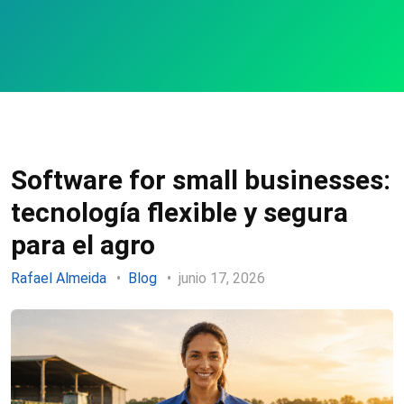
Software for small businesses:
tecnología flexible y segura
para el agro
Rafael Almeida
Blog
junio 17, 2026