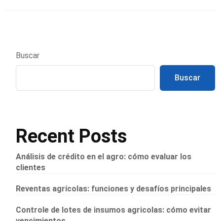
Buscar
Buscar
Recent Posts
Análisis de crédito en el agro: cómo evaluar los
clientes
Reventas agrícolas: funciones y desafíos principales
Controle de lotes de insumos agricolas: cómo evitar
vencimientos