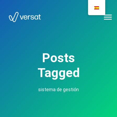
Posts
Tagged
sistema de gestión