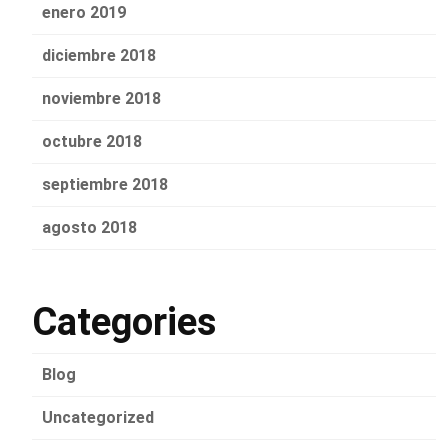
enero 2019
diciembre 2018
noviembre 2018
octubre 2018
septiembre 2018
agosto 2018
Categories
Blog
Uncategorized