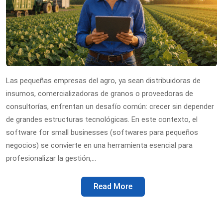
Las pequeñas empresas del agro, ya sean distribuidoras de
insumos, comercializadoras de granos o proveedoras de
consultorías, enfrentan un desafío común: crecer sin depender
de grandes estructuras tecnológicas. En este contexto, el
software for small businesses (softwares para pequeños
negocios) se convierte en una herramienta esencial para
profesionalizar la gestión,…
Read More