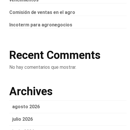
Comisión de ventas en el agro
Incoterm para agronegocios
Recent Comments
No hay comentarios que mostrar.
Archives
agosto 2026
julio 2026