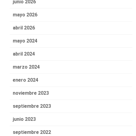
junio 2026
mayo 2026
abril 2026
mayo 2024
abril 2024
marzo 2024
enero 2024
noviembre 2023
septiembre 2023
junio 2023
septiembre 2022