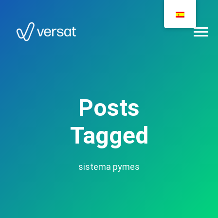
Posts
Tagged
sistema pymes