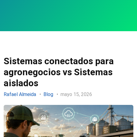
Sistemas conectados para
agronegocios vs Sistemas
aislados
Rafael Almeida
Blog
mayo 15, 2026