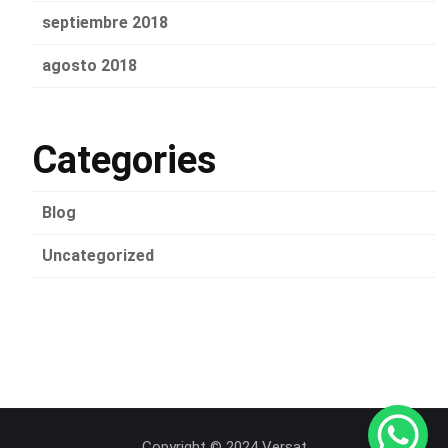
septiembre 2018
agosto 2018
Categories
Blog
Uncategorized
Copyright © 2024 Versat