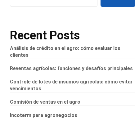
Recent Posts
Análisis de crédito en el agro: cómo evaluar los
clientes
Reventas agrícolas: funciones y desafíos principales
Controle de lotes de insumos agricolas: cómo evitar
vencimientos
Comisión de ventas en el agro
Incoterm para agronegocios