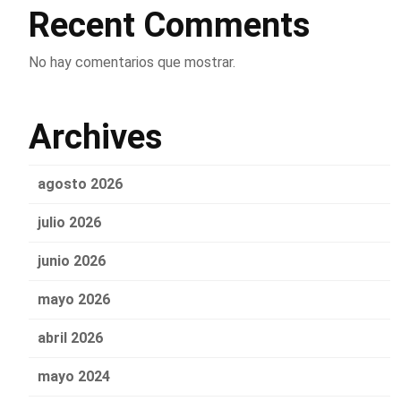
Recent Comments
No hay comentarios que mostrar.
Archives
agosto 2026
julio 2026
junio 2026
mayo 2026
abril 2026
mayo 2024