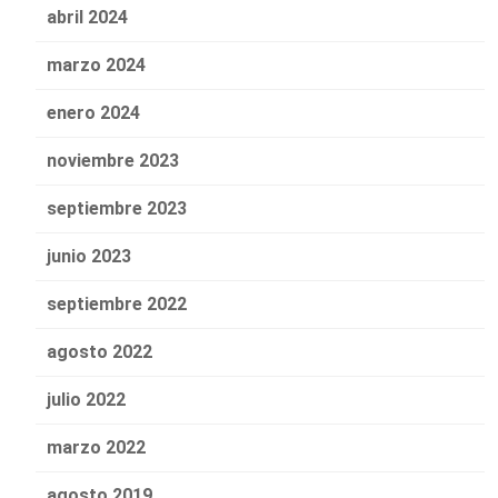
abril 2024
marzo 2024
enero 2024
noviembre 2023
septiembre 2023
junio 2023
septiembre 2022
agosto 2022
julio 2022
marzo 2022
agosto 2019