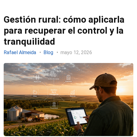
Gestión rural: cómo aplicarla
para recuperar el control y la
tranquilidad
Rafael Almeida
Blog
mayo 12, 2026