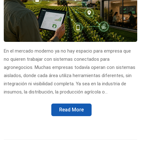
En el mercado moderno ya no hay espacio para empresa que
no quieren trabajar con sistemas conectados para
agronegocios. Muchas empresas todavía operan con sistemas
aislados, donde cada área utiliza herramientas diferentes, sin
integración ni visibilidad completa. Ya sea en la industria de
insumos, la distribución, la producción agrícola o…
Read More