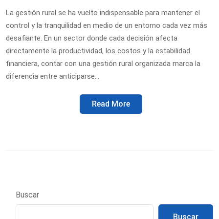
La gestión rural se ha vuelto indispensable para mantener el
control y la tranquilidad en medio de un entorno cada vez más
desafiante. En un sector donde cada decisión afecta
directamente la productividad, los costos y la estabilidad
financiera, contar con una gestión rural organizada marca la
diferencia entre anticiparse…
Read More
Buscar
Buscar