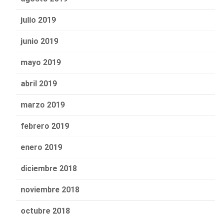
julio 2019
junio 2019
mayo 2019
abril 2019
marzo 2019
febrero 2019
enero 2019
diciembre 2018
noviembre 2018
octubre 2018