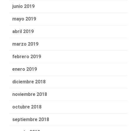
junio 2019
mayo 2019
abril 2019
marzo 2019
febrero 2019
enero 2019
diciembre 2018
noviembre 2018
octubre 2018
septiembre 2018