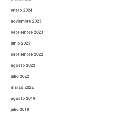
enero 2024
noviembre 2023
septiembre 2023
junio 2023
septiembre 2022
agosto 2022
julio 2022
marzo 2022
agosto 2019
julio 2019