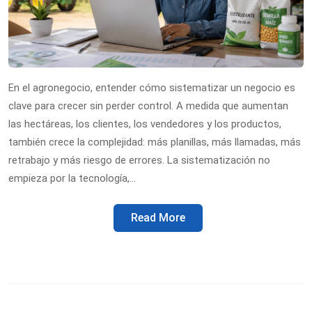
En el agronegocio, entender cómo sistematizar un negocio es
clave para crecer sin perder control. A medida que aumentan
las hectáreas, los clientes, los vendedores y los productos,
también crece la complejidad: más planillas, más llamadas, más
retrabajo y más riesgo de errores. La sistematización no
empieza por la tecnología,…
Read More