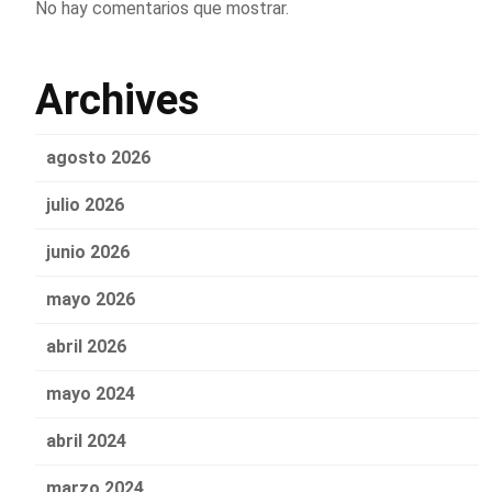
No hay comentarios que mostrar.
Archives
agosto 2026
julio 2026
junio 2026
mayo 2026
abril 2026
mayo 2024
abril 2024
marzo 2024