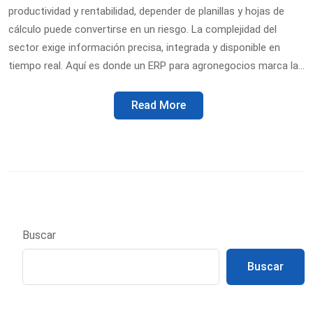
productividad y rentabilidad, depender de planillas y hojas de
cálculo puede convertirse en un riesgo. La complejidad del
sector exige información precisa, integrada y disponible en
tiempo real. Aquí es donde un ERP para agronegocios marca la…
Read More
Buscar
Buscar