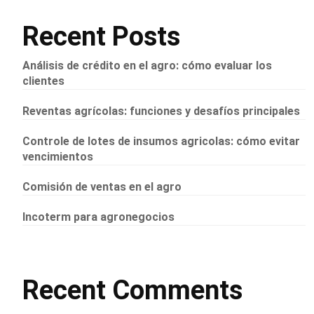
Recent Posts
Análisis de crédito en el agro: cómo evaluar los
clientes
Reventas agrícolas: funciones y desafíos principales
Controle de lotes de insumos agricolas: cómo evitar
vencimientos
Comisión de ventas en el agro
Incoterm para agronegocios
Recent Comments