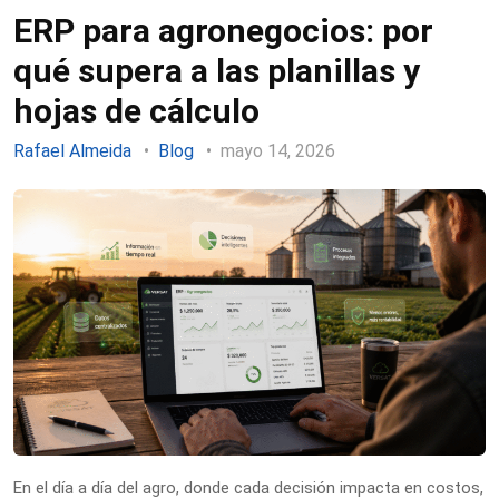
ERP para agronegocios: por
qué supera a las planillas y
hojas de cálculo
Rafael Almeida
Blog
mayo 14, 2026
En el día a día del agro, donde cada decisión impacta en costos,