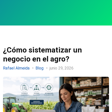
¿Cómo sistematizar un
negocio en el agro?
Rafael Almeida
Blog
junio 29, 2026