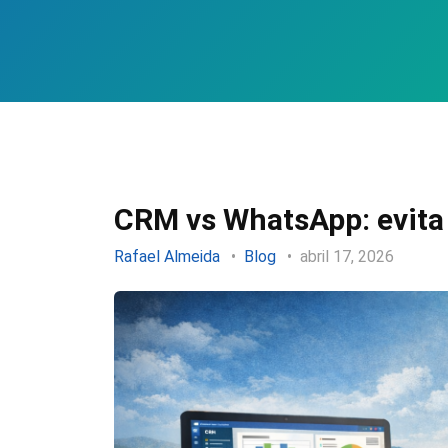
CRM vs WhatsApp: evita
Rafael Almeida
Blog
abril 17, 2026