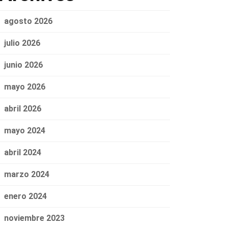
agosto 2026
julio 2026
junio 2026
mayo 2026
abril 2026
mayo 2024
abril 2024
marzo 2024
enero 2024
noviembre 2023