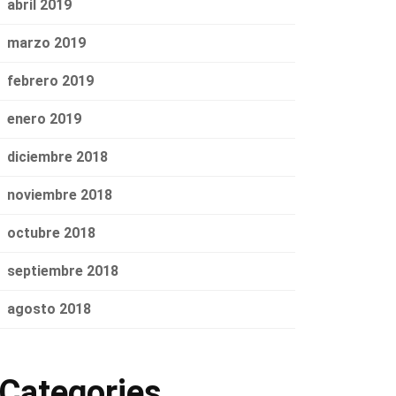
abril 2019
marzo 2019
febrero 2019
enero 2019
diciembre 2018
noviembre 2018
octubre 2018
septiembre 2018
agosto 2018
Categories