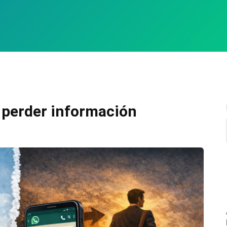
 perder información