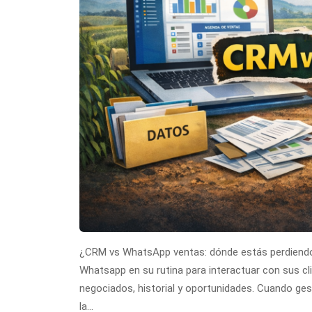
¿CRM vs WhatsApp ventas: dónde estás perdiendo 
Whatsapp en su rutina para interactuar con sus cl
negociados, historial y oportunidades. Cuando g
la…