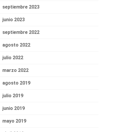
septiembre 2023
junio 2023
septiembre 2022
agosto 2022
julio 2022
marzo 2022
agosto 2019
julio 2019
junio 2019
mayo 2019