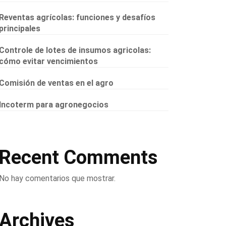
Reventas agrícolas: funciones y desafíos
principales
Controle de lotes de insumos agricolas:
cómo evitar vencimientos
Comisión de ventas en el agro
Incoterm para agronegocios
Recent Comments
No hay comentarios que mostrar.
Archives