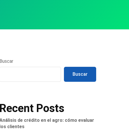
Buscar
Buscar
Recent Posts
Análisis de crédito en el agro: cómo evaluar
los clientes