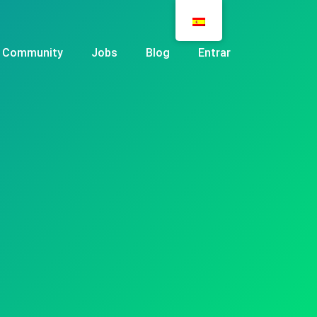
Community
Jobs
Blog
Entrar