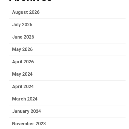
August 2026
July 2026
June 2026
May 2026
April 2026
May 2024
April 2024
March 2024
January 2024
November 2023