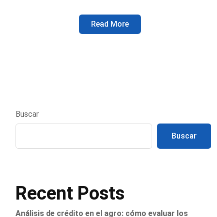
Read More
Buscar
Buscar
Recent Posts
Análisis de crédito en el agro: cómo evaluar los