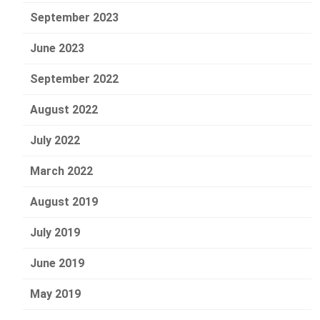
September 2023
June 2023
September 2022
August 2022
July 2022
March 2022
August 2019
July 2019
June 2019
May 2019