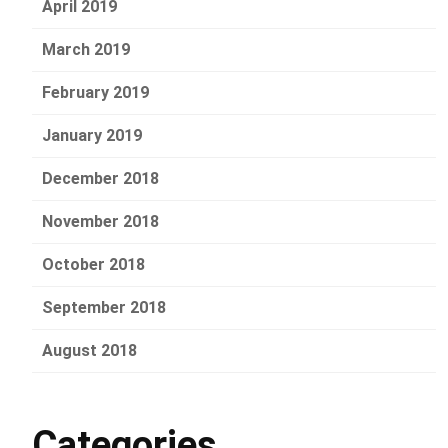
April 2019
March 2019
February 2019
January 2019
December 2018
November 2018
October 2018
September 2018
August 2018
Categories