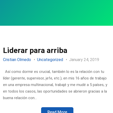
Liderar para arriba
Cristian Olmedo
Uncategorized
January 24, 2019
Así como dormir es crucial, también lo es la relación con tu
líder (gerente, supervisor, jefe, etc.); en mis 16 años de trabajo
en una empresa multinacional, trabajé y me mudé a 5 países, y
en todos los casos, las oportunidades se abrieron gracias a la
buena relación con…
Read More