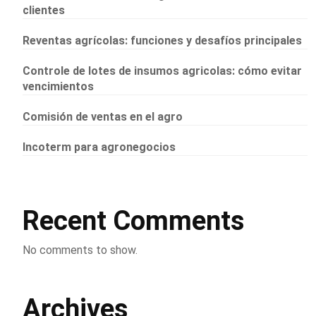
clientes
Reventas agrícolas: funciones y desafíos principales
Controle de lotes de insumos agricolas: cómo evitar
vencimientos
Comisión de ventas en el agro
Incoterm para agronegocios
Recent Comments
No comments to show.
Archives