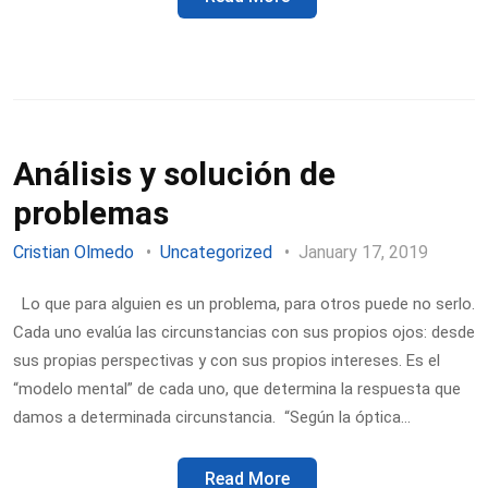
Análisis y solución de
problemas
Cristian Olmedo
Uncategorized
January 17, 2019
Lo que para alguien es un problema, para otros puede no serlo.
Cada uno evalúa las circunstancias con sus propios ojos: desde
sus propias perspectivas y con sus propios intereses. Es el
“modelo mental” de cada uno, que determina la respuesta que
damos a determinada circunstancia. “Según la óptica…
Read More