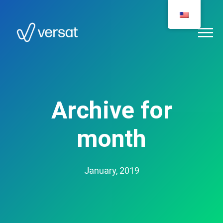
Archive for
month
January, 2019