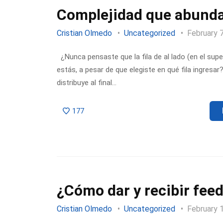
Complejidad que abunda
Cristian Olmedo
Uncategorized
February 
¿Nunca pensaste que la fila de al lado (en el super
estás, a pesar de que elegiste en qué fila ingresar
distribuye al final…
177
¿Cómo dar y recibir fee
Cristian Olmedo
Uncategorized
February 