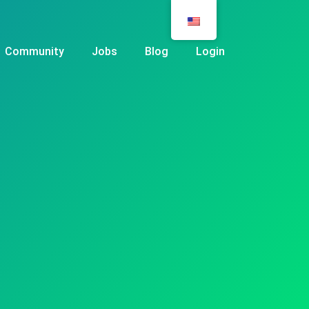
Community
Jobs
Blog
Login