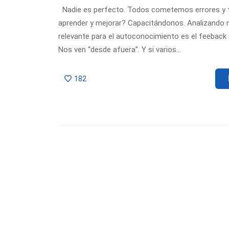
Nadie es perfecto. Todos cometemos errores y
aprender y mejorar? Capacitándonos. Analizando
relevante para el autoconocimiento es el feeback
Nos ven “desde afuera”. Y si varios…
182