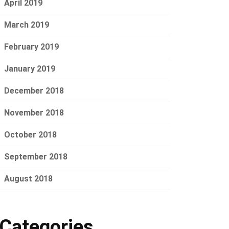
April 2019
March 2019
February 2019
January 2019
December 2018
November 2018
October 2018
September 2018
August 2018
Categories