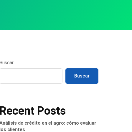
Buscar
Buscar
Recent Posts
Análisis de crédito en el agro: cómo evaluar
los clientes