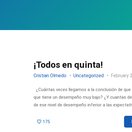
¡Todos en quinta!
Cristian Olmedo
Uncategorized
February 
¿Cuántas veces llegamos a la conclusión de que 
que tiene un desempeño muy bajo? ¿Y cuantas de 
de ese nivel de desempeño inferior a las expect
175