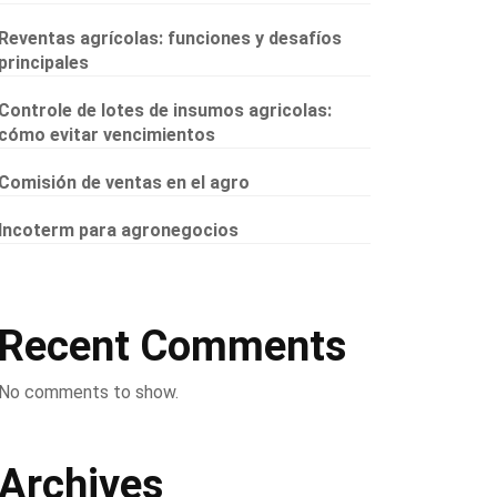
Reventas agrícolas: funciones y desafíos
principales
Controle de lotes de insumos agricolas:
cómo evitar vencimientos
Comisión de ventas en el agro
Incoterm para agronegocios
Recent Comments
No comments to show.
Archives