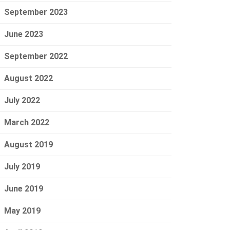
September 2023
June 2023
September 2022
August 2022
July 2022
March 2022
August 2019
July 2019
June 2019
May 2019