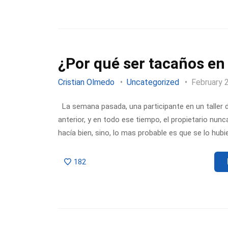
¿Por qué ser tacaños en
Cristian Olmedo
Uncategorized
February 
La semana pasada, una participante en un taller 
anterior, y en todo ese tiempo, el propietario nunc
hacía bien, sino, lo mas probable es que se lo hubi
182