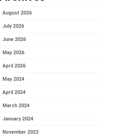
August 2026
July 2026
June 2026
May 2026
April 2026
May 2024
April 2024
March 2024
January 2024
November 2023