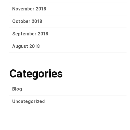
November 2018
October 2018
September 2018
August 2018
Categories
Blog
Uncategorized