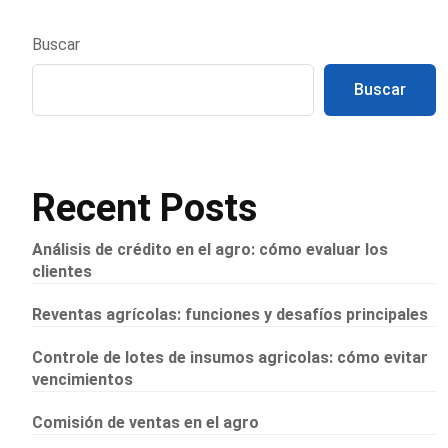
Buscar
Buscar
Recent Posts
Análisis de crédito en el agro: cómo evaluar los
clientes
Reventas agrícolas: funciones y desafíos principales
Controle de lotes de insumos agricolas: cómo evitar
vencimientos
Comisión de ventas en el agro