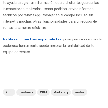
te ayuda a registrar información sobre el cliente, guardar las
interacciones realizadas, tomar pedidos, enviar informes
técnicos por WhatsApp, trabajar en el campo incluso sin
internet y muchas otras funcionalidades para un equipo de
ventas altamente eficiente.
Habla con nuestros especialistas
y comprende cómo esta
poderosa herramienta puede mejorar la rentabilidad de tu
equipo de ventas.
Agro
confianza
CRM
Marketing
ventas