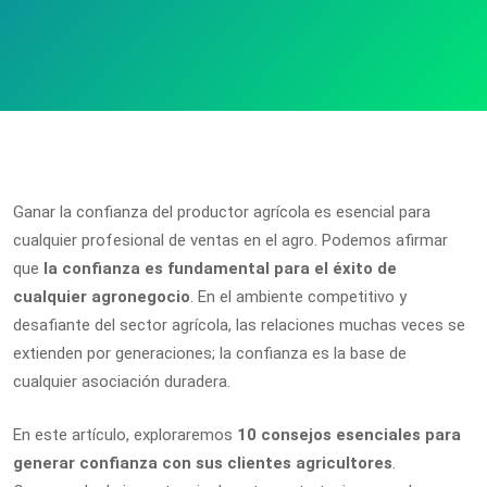
Ganar la confianza del productor agrícola es esencial para
cualquier profesional de ventas en el agro. Podemos afirmar
que
la confianza es fundamental para el éxito de
cualquier agronegocio
. En el ambiente competitivo y
desafiante del sector agrícola, las relaciones muchas veces se
extienden por generaciones; la confianza es la base de
cualquier asociación duradera.
En este artículo, exploraremos
10 consejos esenciales para
generar confianza con sus clientes agricultores
.