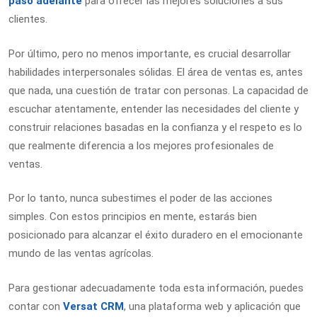
paso adelante
para ofrecer las mejores soluciones a sus
clientes.
Por último, pero no menos importante, es crucial desarrollar
habilidades interpersonales sólidas. El área de ventas es, antes
que nada, una cuestión de tratar con personas. La capacidad de
escuchar atentamente, entender las necesidades del cliente y
construir relaciones basadas en la confianza y el respeto es lo
que realmente diferencia a los mejores profesionales de
ventas.
Por lo tanto, nunca subestimes el poder de las acciones
simples. Con estos principios en mente, estarás bien
posicionado para alcanzar el éxito duradero en el emocionante
mundo de las ventas agrícolas.
Para gestionar adecuadamente toda esta información, puedes
contar con
Versat CRM
, una plataforma web y aplicación que