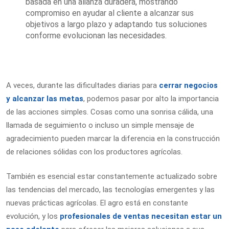
basada en una alianza duradera, mostrando
compromiso en ayudar al cliente a alcanzar sus
objetivos a largo plazo y adaptando tus soluciones
conforme evolucionan las necesidades.
A veces, durante las dificultades diarias para
cerrar negocios
y alcanzar las metas
, podemos pasar por alto la importancia
de las acciones simples. Cosas como una sonrisa cálida, una
llamada de seguimiento o incluso un simple mensaje de
agradecimiento pueden marcar la diferencia en la construcción
de relaciones sólidas con los productores agrícolas.
También es esencial estar constantemente actualizado sobre
las tendencias del mercado, las tecnologías emergentes y las
nuevas prácticas agrícolas. El agro está en constante
evolución, y los
profesionales de ventas necesitan estar un