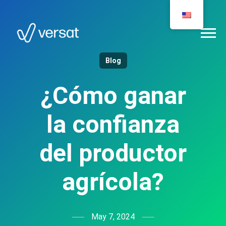
Blog
¿Cómo ganar
la confianza
del productor
agrícola?
May 7, 2024