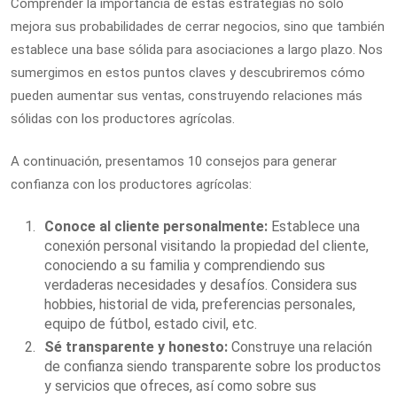
Comprender la importancia de estas estrategias no solo
mejora sus probabilidades de cerrar negocios, sino que también
establece una base sólida para asociaciones a largo plazo. Nos
sumergimos en estos puntos claves y descubriremos cómo
pueden aumentar sus ventas, construyendo relaciones más
sólidas con los productores agrícolas.
A continuación, presentamos 10 consejos para generar
confianza con los productores agrícolas:
Conoce al cliente personalmente:
Establece una
conexión personal visitando la propiedad del cliente,
conociendo a su familia y comprendiendo sus
verdaderas necesidades y desafíos. Considera sus
hobbies, historial de vida, preferencias personales,
equipo de fútbol, estado civil, etc.
Sé transparente y honesto:
Construye una relación
de confianza siendo transparente sobre los productos
y servicios que ofreces, así como sobre sus