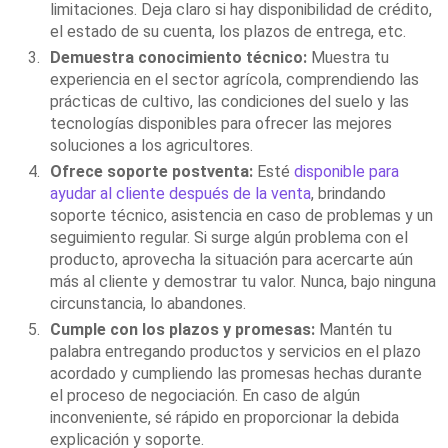
limitaciones. Deja claro si hay disponibilidad de crédito,
el estado de su cuenta, los plazos de entrega, etc.
Demuestra conocimiento técnico:
Muestra tu
experiencia en el sector agrícola, comprendiendo las
prácticas de cultivo, las condiciones del suelo y las
tecnologías disponibles para ofrecer las mejores
soluciones a los agricultores.
Ofrece soporte postventa:
Esté
disponible para
ayudar al cliente después de la venta
, brindando
soporte técnico, asistencia en caso de problemas y un
seguimiento regular. Si surge algún problema con el
producto, aprovecha la situación para acercarte aún
más al cliente y demostrar tu valor. Nunca, bajo ninguna
circunstancia, lo abandones.
Cumple con los plazos y promesas:
Mantén tu
palabra entregando productos y servicios en el plazo
acordado y cumpliendo las promesas hechas durante
el proceso de negociación. En caso de algún
inconveniente, sé rápido en proporcionar la debida
explicación y soporte.