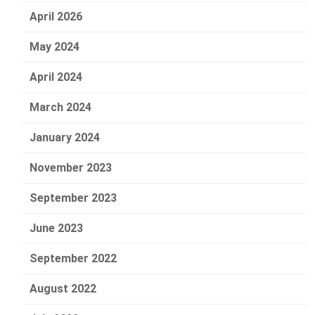
April 2026
May 2024
April 2024
March 2024
January 2024
November 2023
September 2023
June 2023
September 2022
August 2022