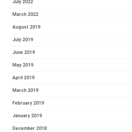
July 2022
March 2022
August 2019
July 2019
June 2019
May 2019
April 2019
March 2019
February 2019
January 2019
December 2018