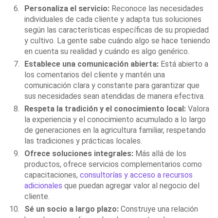
Personaliza el servicio:
Reconoce las necesidades
individuales de cada cliente y adapta tus soluciones
según las características específicas de su propiedad
y cultivo. La gente sabe cuándo algo se hace teniendo
en cuenta su realidad y cuándo es algo genérico.
Establece una comunicación abierta:
Está abierto a
los comentarios del cliente y mantén una
comunicación clara y constante para garantizar que
sus necesidades sean atendidas de manera efectiva.
Respeta la tradición y el conocimiento local:
Valora
la experiencia y el conocimiento acumulado a lo largo
de generaciones en la agricultura familiar, respetando
las tradiciones y prácticas locales.
Ofrece soluciones integrales:
Más allá de los
productos, ofrece servicios complementarios como
capacitaciones,
consultorías y acceso a recursos
adicionales
que puedan agregar valor al negocio del
cliente.
Sé un socio a largo plazo:
Construye una relación