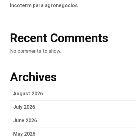
Incoterm para agronegocios
Recent Comments
No comments to show.
Archives
August 2026
July 2026
June 2026
May 2026