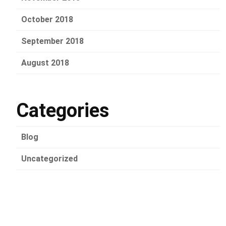
October 2018
September 2018
August 2018
Categories
Blog
Uncategorized