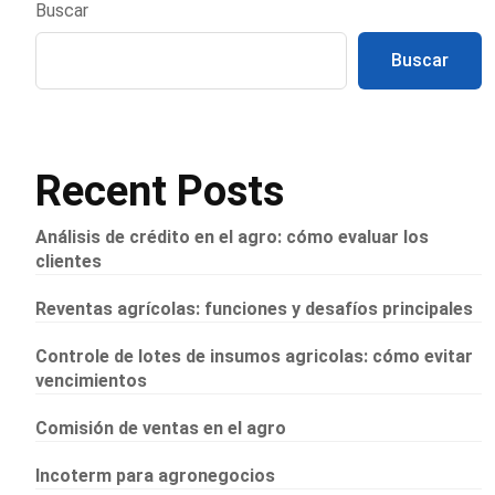
Buscar
Buscar
Recent Posts
Análisis de crédito en el agro: cómo evaluar los
clientes
Reventas agrícolas: funciones y desafíos principales
Controle de lotes de insumos agricolas: cómo evitar
vencimientos
Comisión de ventas en el agro
Incoterm para agronegocios