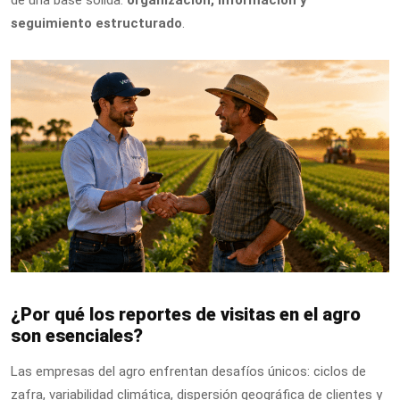
de una base sólida:
organización, información y
seguimiento estructurado
.
¿Por qué los reportes de visitas en el agro
son esenciales?
Las empresas del agro enfrentan desafíos únicos: ciclos de
zafra, variabilidad climática, dispersión geográfica de clientes y