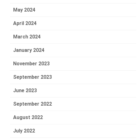
May 2024
April 2024
March 2024
January 2024
November 2023
September 2023
June 2023
September 2022
August 2022
July 2022