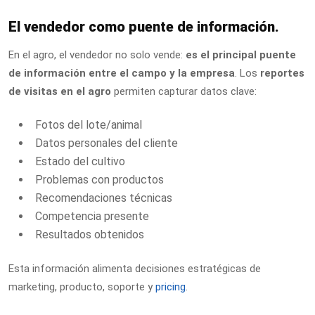
El vendedor como puente de información.
En el agro, el vendedor no solo vende:
es el principal puente
de información entre el campo y la empresa
. Los
reportes
de visitas en el agro
permiten capturar datos clave:
Fotos del lote/animal
Datos personales del cliente
Estado del cultivo
Problemas con productos
Recomendaciones técnicas
Competencia presente
Resultados obtenidos
Esta información alimenta decisiones estratégicas de
marketing, producto, soporte y
pricing
.