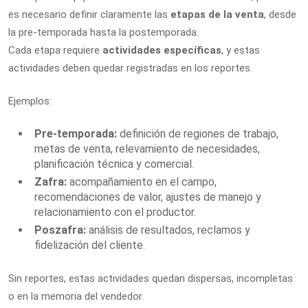
es necesario definir claramente las
etapas de la venta
, desde
la pre-temporada hasta la postemporada.
Cada etapa requiere
actividades específicas
, y estas
actividades deben quedar registradas en los reportes.
Ejemplos:
Pre-temporada:
definición de regiones de trabajo,
metas de venta, relevamiento de necesidades,
planificación técnica y comercial.
Zafra:
acompañamiento en el campo,
recomendaciones de valor, ajustes de manejo y
relacionamiento con el productor.
Poszafra:
análisis de resultados, reclamos y
fidelización del cliente.
Sin reportes, estas actividades quedan dispersas, incompletas
o en la memoria del vendedor.