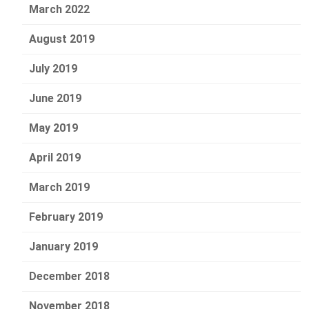
March 2022
August 2019
July 2019
June 2019
May 2019
April 2019
March 2019
February 2019
January 2019
December 2018
November 2018