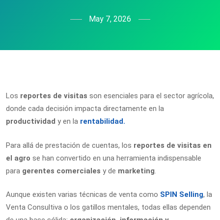
May 7, 2026
Los
reportes de visitas
son esenciales para el sector agrícola,
donde cada decisión impacta directamente en la
productividad
y en la
rentabilidad.
Para allá de prestación de cuentas, los
reportes de visitas en
el agro
se han convertido en una herramienta indispensable
para
gerentes comerciales
y de
marketing
.
Aunque existen varias técnicas de venta como
SPIN Selling
, la
Venta Consultiva o los gatillos mentales, todas ellas dependen