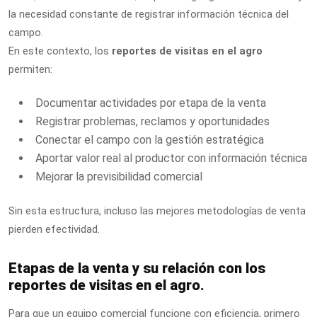
la necesidad constante de registrar información técnica del
campo.
En este contexto, los
reportes de visitas en el agro
permiten:
Documentar actividades por etapa de la venta
Registrar problemas, reclamos y oportunidades
Conectar el campo con la gestión estratégica
Aportar valor real al productor con información técnica
Mejorar la previsibilidad comercial
Sin esta estructura, incluso las mejores metodologías de venta
pierden efectividad.
Etapas de la venta y su relación con los
reportes de visitas en el agro.
Para que un equipo comercial funcione con eficiencia, primero