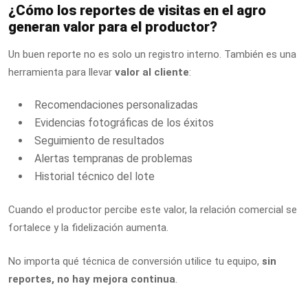
¿Cómo los reportes de visitas en el agro
generan valor para el productor?
Un buen reporte no es solo un registro interno. También es una
herramienta para llevar
valor al cliente
:
Recomendaciones personalizadas
Evidencias fotográficas de los éxitos
Seguimiento de resultados
Alertas tempranas de problemas
Historial técnico del lote
Cuando el productor percibe este valor, la relación comercial se
fortalece y la fidelización aumenta.
No importa qué técnica de conversión utilice tu equipo,
sin
reportes, no hay mejora continua
.