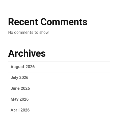
Recent Comments
No comments to show.
Archives
August 2026
July 2026
June 2026
May 2026
April 2026