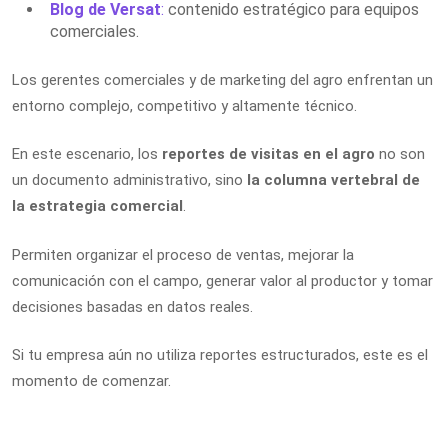
Blog de Versat
:
contenido estratégico para equipos
comerciales.
Los gerentes comerciales y de marketing del agro enfrentan un
entorno complejo, competitivo y altamente técnico.
En este escenario, los
reportes de visitas en el agro
no son
un documento administrativo, sino
la columna vertebral de
la estrategia comercial
.
Permiten organizar el proceso de ventas, mejorar la
comunicación con el campo, generar valor al productor y tomar
decisiones basadas en datos reales.
Si tu empresa aún no utiliza reportes estructurados, este es el
momento de comenzar.