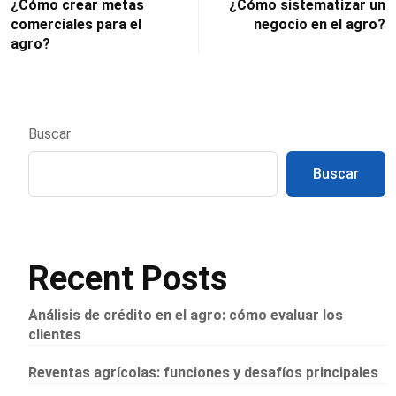
¿Cómo crear metas
¿Cómo sistematizar un
comerciales para el
negocio en el agro?
agro?
Buscar
Buscar
Recent Posts
Análisis de crédito en el agro: cómo evaluar los
clientes
Reventas agrícolas: funciones y desafíos principales