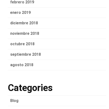
febrero 2019
enero 2019
diciembre 2018
noviembre 2018
octubre 2018
septiembre 2018
agosto 2018
Categories
Blog