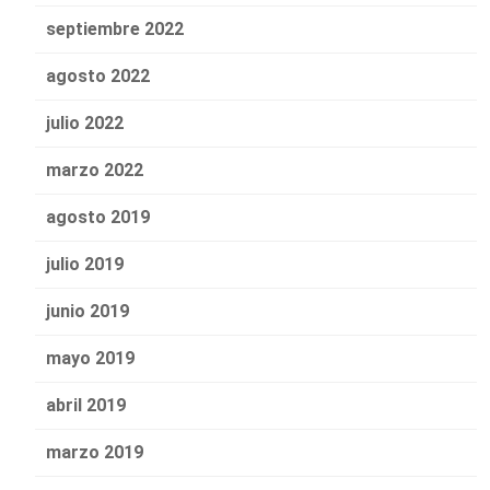
septiembre 2022
agosto 2022
julio 2022
marzo 2022
agosto 2019
julio 2019
junio 2019
mayo 2019
abril 2019
marzo 2019