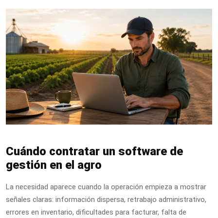
Cuándo contratar un software de
gestión en el agro
La necesidad aparece cuando la operación empieza a mostrar
señales claras: información dispersa, retrabajo administrativo,
errores en inventario, dificultades para facturar, falta de