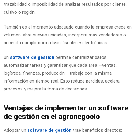
trazabilidad o imposibilidad de analizar resultados por cliente,
cultivo o región.
También es el momento adecuado cuando la empresa crece en
volumen, abre nuevas unidades, incorpora más vendedores o
necesita cumplir normativas fiscales y electrónicas.
Un
software de gestión
permite centralizar datos,
automatizar tareas y garantizar que cada área —ventas,
logística, finanzas, producción— trabaje con la misma
información en tiempo real. Esto reduce pérdidas, acelera
procesos y mejora la toma de decisiones.
Ventajas de implementar un software
de gestión en el agronegocio
Adoptar un
software de gestión
trae beneficios directos: