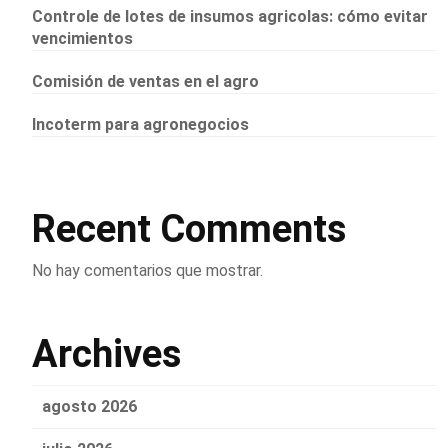
Controle de lotes de insumos agricolas: cómo evitar
vencimientos
Comisión de ventas en el agro
Incoterm para agronegocios
Recent Comments
No hay comentarios que mostrar.
Archives
agosto 2026