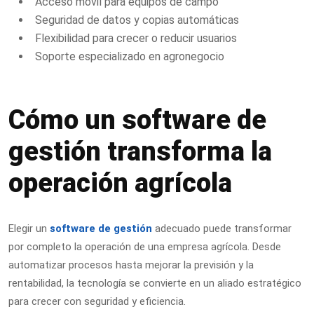
Acceso móvil para equipos de campo
Seguridad de datos y copias automáticas
Flexibilidad para crecer o reducir usuarios
Soporte especializado en agronegocio
Cómo un software de
gestión transforma la
operación agrícola
Elegir un
software de gestión
adecuado puede transformar
por completo la operación de una empresa agrícola. Desde
automatizar procesos hasta mejorar la previsión y la
rentabilidad, la tecnología se convierte en un aliado estratégico
para crecer con seguridad y eficiencia.