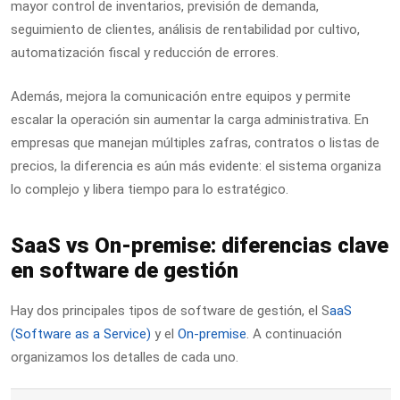
mayor control de inventarios, previsión de demanda,
seguimiento de clientes, análisis de rentabilidad por cultivo,
automatización fiscal y reducción de errores.
Además, mejora la comunicación entre equipos y permite
escalar la operación sin aumentar la carga administrativa. En
empresas que manejan múltiples zafras, contratos o listas de
precios, la diferencia es aún más evidente: el sistema organiza
lo complejo y libera tiempo para lo estratégico.
SaaS vs On‑premise: diferencias clave
en software de gestión
Hay dos principales tipos de software de gestión, el S
aaS
(Software as a Service)
y el
On-premise
. A continuación
organizamos los detalles de cada uno.