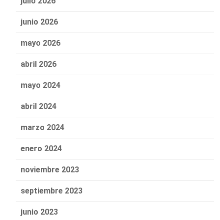
julio 2026
junio 2026
mayo 2026
abril 2026
mayo 2024
abril 2024
marzo 2024
enero 2024
noviembre 2023
septiembre 2023
junio 2023