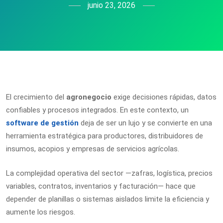
junio 23, 2026
El crecimiento del
agronegocio
exige decisiones rápidas, datos
confiables y procesos integrados. En este contexto, un
software de gestión
deja de ser un lujo y se convierte en una
herramienta estratégica para productores, distribuidores de
insumos, acopios y empresas de servicios agrícolas.
La complejidad operativa del sector —zafras, logística, precios
variables, contratos, inventarios y facturación— hace que
depender de planillas o sistemas aislados limite la eficiencia y
aumente los riesgos.