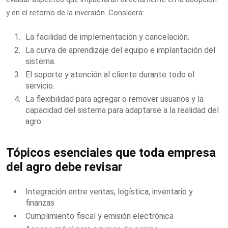
y en el retorno de la inversión. Considera:
La facilidad de implementación y cancelación.
La curva de aprendizaje del equipo e implantación del
sistema.
El soporte y atención al cliente durante todo el
servicio.
La flexibilidad para agregar o remover usuarios y la
capacidad del sistema para adaptarse a la realidad del
agro.
Tópicos esenciales que toda empresa
del agro debe revisar
Integración entre ventas, logística, inventario y
finanzas
Cumplimiento fiscal y emisión electrónica