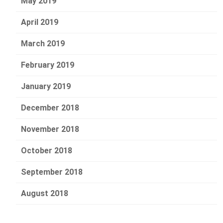
May 2019
April 2019
March 2019
February 2019
January 2019
December 2018
November 2018
October 2018
September 2018
August 2018