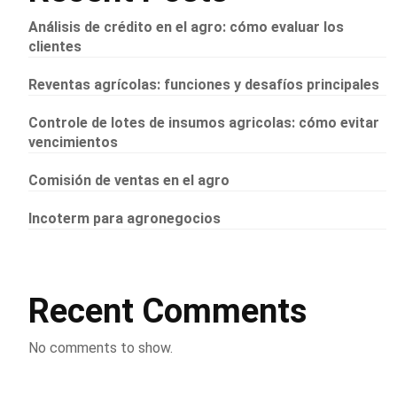
Análisis de crédito en el agro: cómo evaluar los
clientes
Reventas agrícolas: funciones y desafíos principales
Controle de lotes de insumos agricolas: cómo evitar
vencimientos
Comisión de ventas en el agro
Incoterm para agronegocios
Recent Comments
No comments to show.