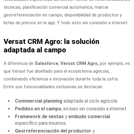
técnicas, planificación comercial automatica, marcar
georreferenciación en campo, disponibilidad de productos y
listas de precios en la app. Y todo esto sin conexión a internet.
Versat CRM Agro: la solución
adaptada al campo
A diferencia de
Salesforce
,
Versat CRM Agro,
por ejemplo, es
que Versat fue diseñado para el ecosistema agrícola,
combinando eficiencia e innovación durante toda la zafra.
Entre sus funcionalidades exclusivas se destacan:
Commercial planning
adaptada al ciclo agrícola.
Pedidos en el campo
, incluso sin conexión a internet.
Framework de ventas
y
embudo comercial
específico para insumos.
Georreferenciación del productor
y