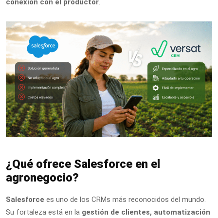
conexión con el productor
.
¿Qué ofrece Salesforce en el
agronegocio?
Salesforce
es uno de los CRMs más reconocidos del mundo.
Su fortaleza está en la
gestión de clientes, automatización