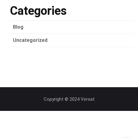
Categories
Blog
Uncategorized
Copyright © 2024 Versat