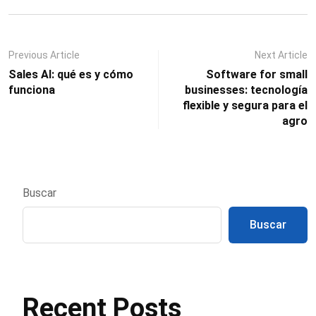
Previous Article
Next Article
Sales AI: qué es y cómo
Software for small
funciona
businesses: tecnología
flexible y segura para el
agro
Buscar
Buscar
Recent Posts