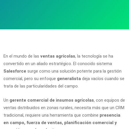
En el mundo de las
ventas agrícolas
, la tecnología se ha
convertido en un aliado estratégico. El conocido sistema
Salesforce
surge como una solución potente para la gestión
comercial, pero su enfoque
generalista
deja vacíos cuando se
trata de las particularidades del campo.
Un
gerente comercial de insumos agrícolas
, con equipos de
ventas distribuidos en zonas rurales, necesita más que un CRM
tradicional, requiere una herramienta que combine
presencia
en campo, fuerza de ventas, planificación comercial y