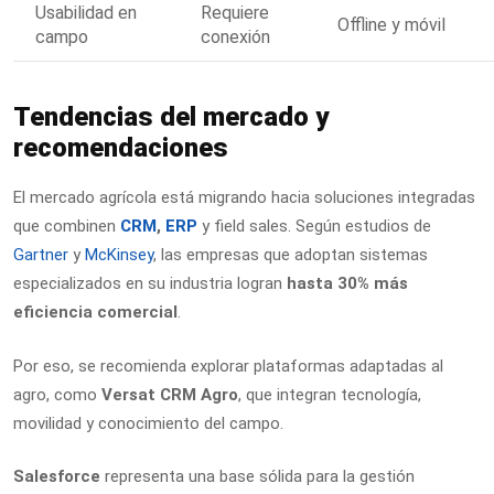
Usabilidad en
Requiere
Offline y móvil
campo
conexión
Tendencias del mercado y
recomendaciones
El mercado agrícola está migrando hacia soluciones integradas
que combinen
CRM
,
ERP
y field sales. Según estudios de
Gartner
y
McKinsey
, las empresas que adoptan sistemas
especializados en su industria logran
hasta 30% más
eficiencia comercial
.
Por eso, se recomienda explorar plataformas adaptadas al
agro, como
Versat CRM Agro
, que integran tecnología,
movilidad y conocimiento del campo.
Salesforce
representa una base sólida para la gestión