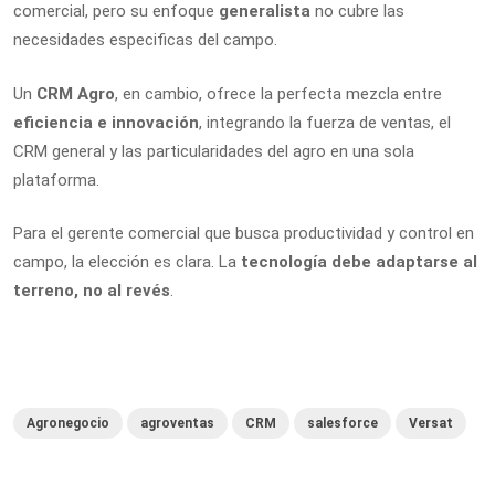
comercial, pero su enfoque
generalista
no cubre las
necesidades especificas del campo.
Un
CRM Agro
, en cambio, ofrece la perfecta mezcla entre
eficiencia e innovación
, integrando la fuerza de ventas, el
CRM general y las particularidades del agro en una sola
plataforma.
Para el gerente comercial que busca productividad y control en
campo, la elección es clara. La
tecnología debe adaptarse al
terreno, no al revés
.
Agronegocio
agroventas
CRM
salesforce
Versat