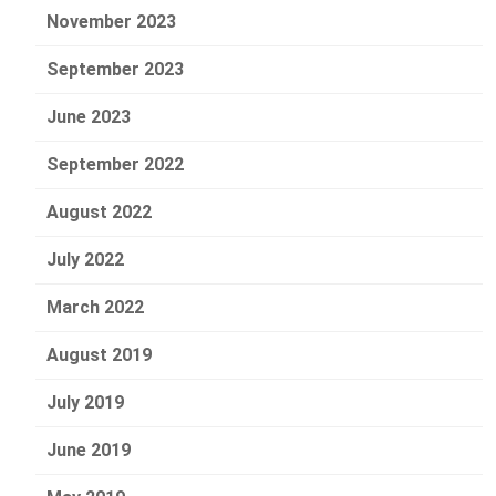
November 2023
September 2023
June 2023
September 2022
August 2022
July 2022
March 2022
August 2019
July 2019
June 2019