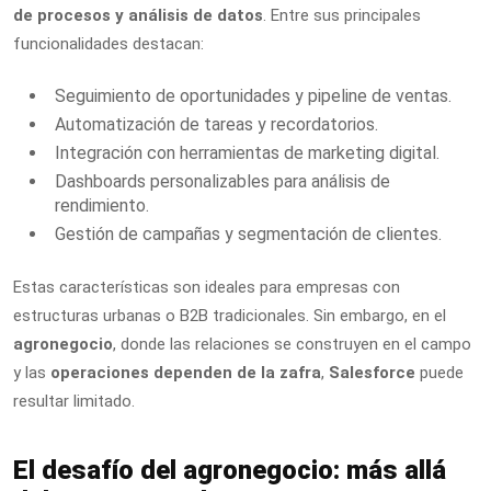
de procesos y análisis de datos
. Entre sus principales
funcionalidades destacan:
Seguimiento de oportunidades y pipeline de ventas.
Automatización de tareas y recordatorios.
Integración con herramientas de marketing digital.
Dashboards personalizables para análisis de
rendimiento.
Gestión de campañas y segmentación de clientes.
Estas características son ideales para empresas con
estructuras urbanas o B2B tradicionales. Sin embargo, en el
agronegocio
, donde las relaciones se construyen en el campo
y las
operaciones dependen de la zafra
,
Salesforce
puede
resultar limitado.
El desafío del agronegocio: más allá