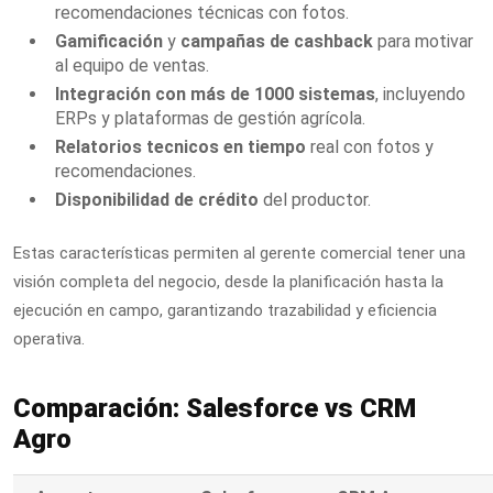
recomendaciones técnicas con fotos.
Gamificación
y
campañas de cashback
para motivar
al equipo de ventas.
Integración con más de 1000 sistemas
, incluyendo
ERPs y plataformas de gestión agrícola.
Relatorios tecnicos en tiempo
real con fotos y
recomendaciones.
Disponibilidad de crédito
del productor.
Estas características permiten al gerente comercial tener una
visión completa del negocio, desde la planificación hasta la
ejecución en campo, garantizando trazabilidad y eficiencia
operativa.
Comparación: Salesforce vs CRM
Agro