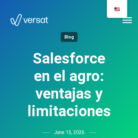
Blog
Salesforce
en el agro:
ventajas y
limitaciones
June 15, 2026