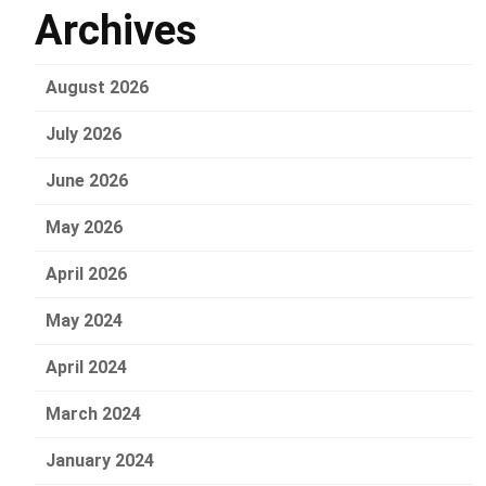
Archives
August 2026
July 2026
June 2026
May 2026
April 2026
May 2024
April 2024
March 2024
January 2024