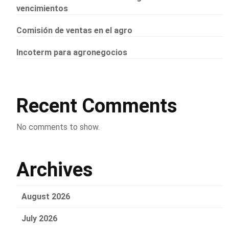
vencimientos
Comisión de ventas en el agro
Incoterm para agronegocios
Recent Comments
No comments to show.
Archives
August 2026
July 2026