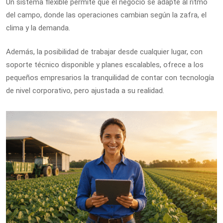
Un sistema flexible permite que el negocio se adapte al ritmo
del campo, donde las operaciones cambian según la zafra, el
clima y la demanda.
Además, la posibilidad de trabajar desde cualquier lugar, con
soporte técnico disponible y planes escalables, ofrece a los
pequeños empresarios la tranquilidad de contar con tecnología
de nivel corporativo, pero ajustada a su realidad.