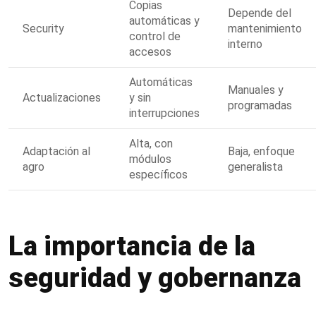
Copias
Depende del
automáticas y
Security
mantenimiento
control de
interno
accesos
Automáticas
Manuales y
Actualizaciones
y sin
programadas
interrupciones
Alta, con
Adaptación al
Baja, enfoque
módulos
agro
generalista
específicos
La importancia de la
seguridad y gobernanza