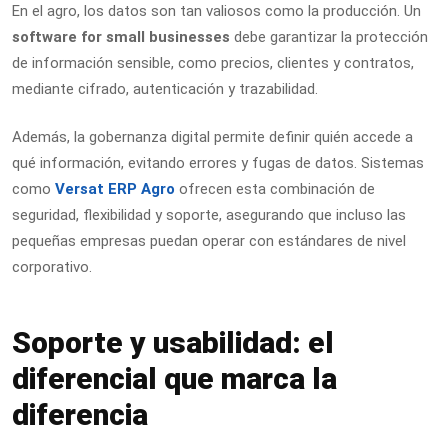
En el agro, los datos son tan valiosos como la producción. Un
software for small businesses
debe garantizar la protección
de información sensible, como precios, clientes y contratos,
mediante cifrado, autenticación y trazabilidad.
Además, la gobernanza digital permite definir quién accede a
qué información, evitando errores y fugas de datos. Sistemas
como
Versat ERP Agro
ofrecen esta combinación de
seguridad, flexibilidad y soporte, asegurando que incluso las
pequeñas empresas puedan operar con estándares de nivel
corporativo.
Soporte y usabilidad: el
diferencial que marca la
diferencia