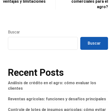
ventajas y limitaciones
comerciales para el
agro?
Buscar
Buscar
Recent Posts
Análisis de crédito en el agro: cómo evaluar los
clientes
Reventas agrícolas: funciones y desafíos principales
Controle de lotes de insumos agricolas: cómo evitar