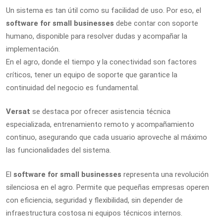
Un sistema es tan útil como su facilidad de uso. Por eso, el
software for small businesses
debe contar con soporte
humano, disponible para resolver dudas y acompañar la
implementación.
En el agro, donde el tiempo y la conectividad son factores
críticos, tener un equipo de soporte que garantice la
continuidad del negocio es fundamental.
Versat
se destaca por ofrecer asistencia técnica
especializada, entrenamiento remoto y acompañamiento
continuo, asegurando que cada usuario aproveche al máximo
las funcionalidades del sistema.
El
software for small businesses
representa una revolución
silenciosa en el agro. Permite que pequeñas empresas operen
con eficiencia, seguridad y flexibilidad, sin depender de
infraestructura costosa ni equipos técnicos internos.