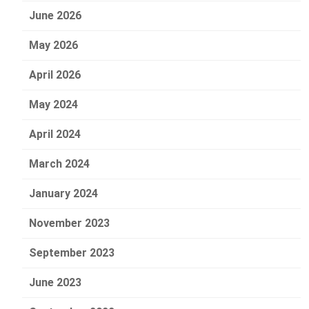
June 2026
May 2026
April 2026
May 2024
April 2024
March 2024
January 2024
November 2023
September 2023
June 2023