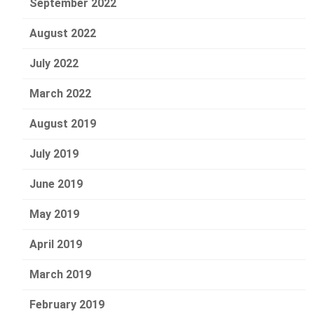
September 2022
August 2022
July 2022
March 2022
August 2019
July 2019
June 2019
May 2019
April 2019
March 2019
February 2019