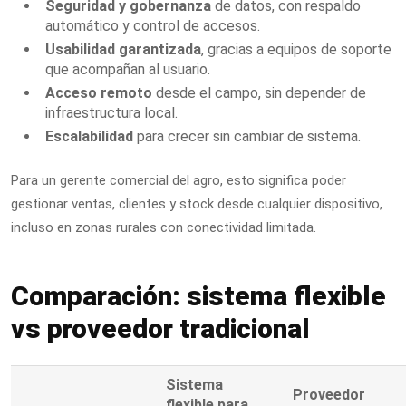
Seguridad y gobernanza
de datos, con respaldo
automático y control de accesos.
Usabilidad garantizada
, gracias a equipos de soporte
que acompañan al usuario.
Acceso remoto
desde el campo, sin depender de
infraestructura local.
Escalabilidad
para crecer sin cambiar de sistema.
Para un gerente comercial del agro, esto significa poder
gestionar ventas, clientes y stock desde cualquier dispositivo,
incluso en zonas rurales con conectividad limitada.
Comparación: sistema flexible
vs proveedor tradicional
Sistema
Proveedor
flexible para