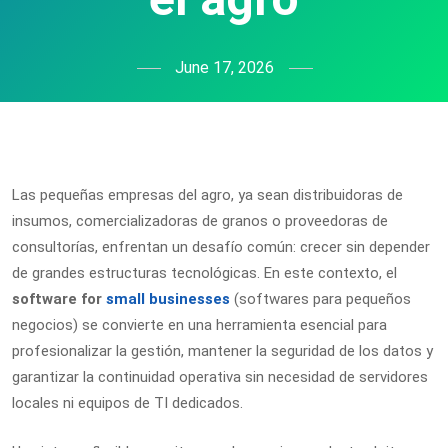
June 17, 2026
Las pequeñas empresas del agro, ya sean distribuidoras de
insumos, comercializadoras de granos o proveedoras de
consultorías, enfrentan un desafío común: crecer sin depender
de grandes estructuras tecnológicas. En este contexto, el
software for
small businesses
(softwares para pequeños
negocios) se convierte en una herramienta esencial para
profesionalizar la gestión, mantener la seguridad de los datos y
garantizar la continuidad operativa sin necesidad de servidores
locales ni equipos de TI dedicados.