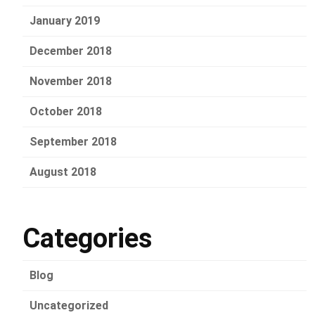
January 2019
December 2018
November 2018
October 2018
September 2018
August 2018
Categories
Blog
Uncategorized