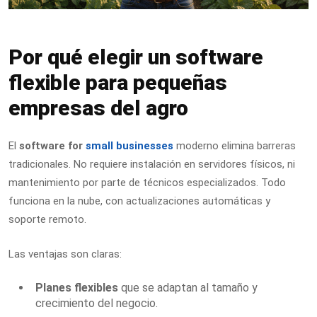
Por qué elegir un software
flexible para pequeñas
empresas del agro
El
software for
small businesses
moderno elimina barreras
tradicionales. No requiere instalación en servidores físicos, ni
mantenimiento por parte de técnicos especializados. Todo
funciona en la nube, con actualizaciones automáticas y
soporte remoto.
Las ventajas son claras:
Planes flexibles
que se adaptan al tamaño y
crecimiento del negocio.